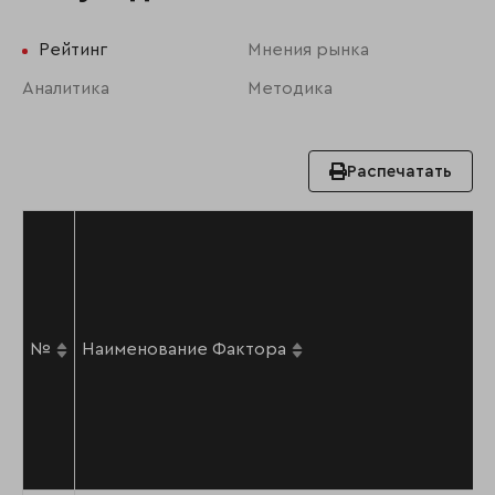
Рейтинг
Мнения рынка
Аналитика
Методика
Распечатать
№
Наименование Фактора