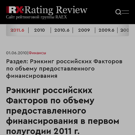
2011.6
2010
2010.6
2009
2009.6
2008.
01.06.2010
|
Финансы
Раздел: Рэнкинг российских Факторов
по объему предоставленного
финансирования
Рэнкинг российских
Факторов по объему
предоставленного
финансирования в первом
полугодии 2011 г.