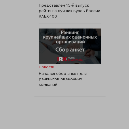
Представлен 15-й выпуск
рейтинга лучших вузов России
RAEX-100
Новости
Начался сбор анкет для
рэнкингов оценочных
компаний