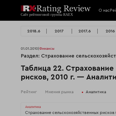
О нас
Ре
2018.6
2017
2017.6
2016
01.01.2010
|
Финансы
Раздел: Страхование сельскохозяйст
Таблица 22. Страхование
рисков, 2010 г. — Аналит
Рейтинг
Мнения рынка
Аналитика
Аналитика
Страхование сельскохозяйственных рисков 