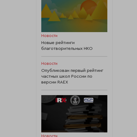
Новости
Новые рейтинги
благотворительных НКО
Новости
Опубликован первый рейтинг
частных школ России по
версии RAEX
Новости