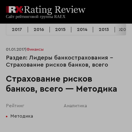
2017
2016
2015
2014
2013
2012
01.01.2017
|
Финансы
Раздел: Лидеры банкострахования -
Страхование рисков банков, всего
Страхование рисков
банков, всего — Методика
Рейтинг
Аналитика
Методика