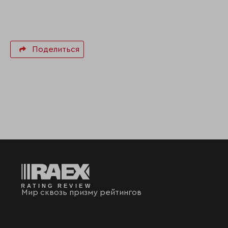
Поделиться
Мир сквозь призму рейтингов