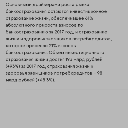
Основными драйверами роста рынка
банкострахования остаются инвестиционное
страхование жизни, обеспечившее 61%
абсолютного прироста взносов по
банкострахованию за 2017 год, и страхование
жизни и здоровья заемщиков потребкредитов,
которое принесло 21% взносов
банкострахования. Объем инвестиционного
страхования жизни достиг 193 млрд рублей
(+93%) за 2017 год, страхования жизни и
здоровья заемщиков потребкредитов – 98
млрд рублей (+48,3%).