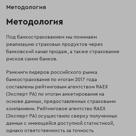
Методология
Методология
Под банкострахованием мы понимаем
реализацию страховых продуктов через
банковский канал продаж, а также страхование
рисков самих банков.
Рэнкинги лидеров российского рынка
банкострахования по итогам 2017 года
составлены рейтинговым агентством RAEX
(Эксперт РА) по итогам анкетирования на
основе данных, предоставленных страховыми
компаниями. Рейтинговое агентство RAEX
(Эксперт РА) осуществило сверку полученных
данных с имеющейся доступной статистикой,
однако ответственность за точность