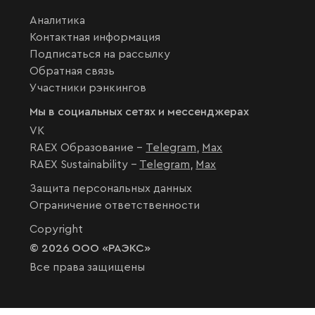
Аналитика
Контактная информация
Подписаться на рассылку
Обратная связь
Участники рэнкингов
Мы в социальных сетях и мессенджерах
VK
RAEX Образование –
Telegram
,
Max
RAEX Sustainability –
Telegram
,
Max
Защита персональных данных
Ограничение ответственности
Copyright
© 2026 ООО «РАЭКС»
Все права защищены