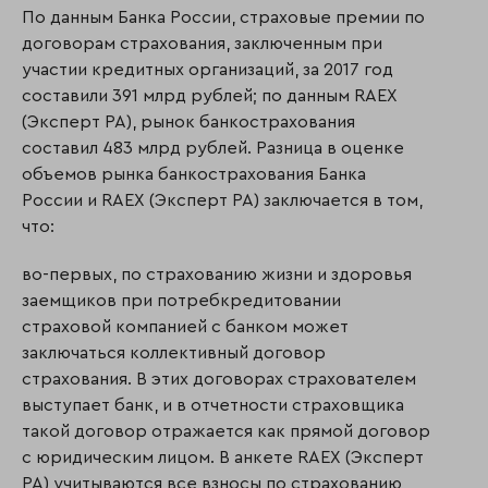
По данным Банка России, страховые премии по
договорам страхования, заключенным при
участии кредитных организаций, за 2017 год
составили 391 млрд рублей; по данным RAEX
(Эксперт РА), рынок банкострахования
составил 483 млрд рублей. Разница в оценке
объемов рынка банкострахования Банка
России и RAEX (Эксперт РА) заключается в том,
что:
во-первых, по страхованию жизни и здоровья
заемщиков при потребкредитовании
страховой компанией с банком может
заключаться коллективный договор
страхования. В этих договорах страхователем
выступает банк, и в отчетности страховщика
такой договор отражается как прямой договор
с юридическим лицом. В анкете RAEX (Эксперт
РА) учитываются все взносы по страхованию