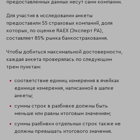
предоставленных данных несут сами компании.
Для участия в исследовании анкеты
предоставили 55 страховых компаний, доля
которых, по оценке RAEX (Эксперт РА),
составляет 85% рынка банкострахования.
Чтобы добиться максимальной достоверности,
каждая анкета проверялась по следующим
трем пунктам:
соответствие единиц измерения в ячейках
единице измерения, написанной в шапке
анкеты;
суммы строк в разбивке должны быть
меньше или равны итоговым значениям;
суммы разбивки отдельных строк также не
должны превышать итогового значения.