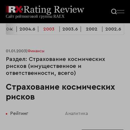
2004
2004.6
2003
2003.6
2002
2002.6
01.01.2003
|
Финансы
Раздел: Страхование космических
рисков (имущественное и
ответственности, всего)
Страхование космических
рисков
Рейтинг
Аналитика