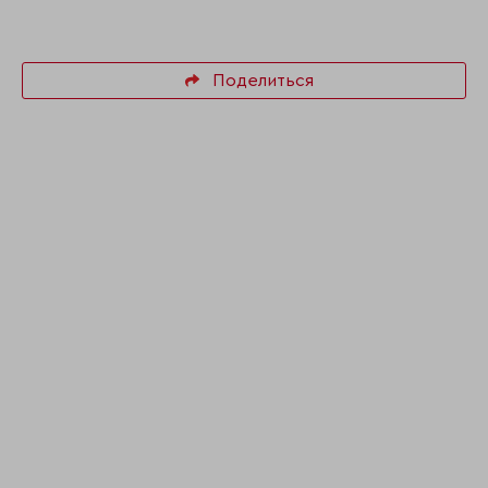
Поделиться