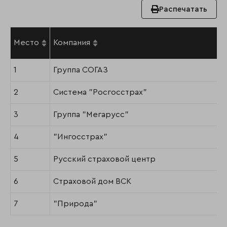
Распечатать
Место
Компания
1
Группа СОГАЗ
2
Система "Росгосстрах"
3
Группа "Мегарусс"
4
"Ингосстрах"
5
Русский страховой центр
6
Страховой дом ВСК
7
"Природа"