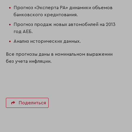
Прогноз «Эксперта РА» динамики объемов
банковского кредитования.
Прогноз продаж новых автомобилей на 2013
год АЕБ.
Анализ исторических данных.
Все прогнозы даны в номинальном выражении
без учета инфляции.
Поделиться