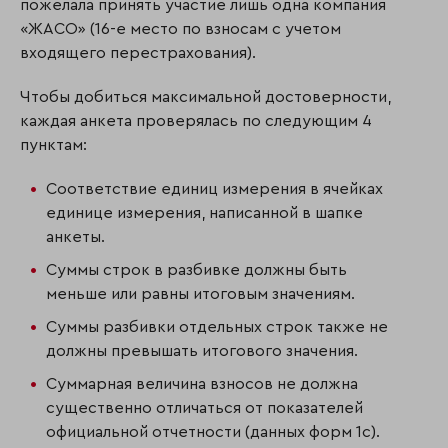
пожелала принять участие лишь одна компания
«ЖАСО» (16-е место по взносам с учетом
входящего перестрахования).
Чтобы добиться максимальной достоверности,
каждая анкета проверялась по следующим 4
пунктам:
Соответствие единиц измерения в ячейках
единице измерения, написанной в шапке
анкеты.
Суммы строк в разбивке должны быть
меньше или равны итоговым значениям.
Суммы разбивки отдельных строк также не
должны превышать итогового значения.
Суммарная величина взносов не должна
существенно отличаться от показателей
официальной отчетности (данных форм 1с).