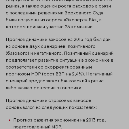
рынка, а также оценки роста расходов в связи
с последними решениями Верховного Суда
были получены из опроса «Эксперта РА», в
котором приняли участие 23 компании.
Прогноз динамики взносов на 2013 год был дан
на основе двух сценариев: позитивного
(базового) и негативного. Позитивный сценарий
предполагает развитие ситуации в экономике в
соответствии со скорректированным
прогнозом МЭР (рост ВВП на 2,4%). Негативный
сценарий предполагает банковский кризис
либо начало рецессии экономики.
Прогноз динамики страховых взносов
основывался на следующих показателях:
Прогноз развития экономики на 2013 год,
подготовленный МЭР.