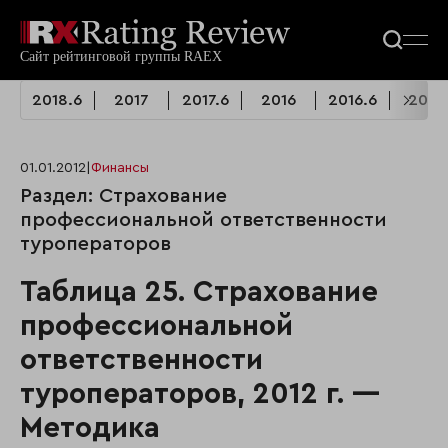
2018.6
2017
2017.6
2016
2016.6
2015
01.01.2012
|
Финансы
Раздел: Страхование
профессиональной ответственности
туроператоров
Таблица 25. Страхование
профессиональной
ответственности
туроператоров, 2012 г. —
Методика