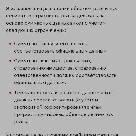
Экстраполяция для оценки объемов различных
сегментов страхового рынка делалась на
основе суммарных данных анкет с учетом
следующих ограничений:
Суммы по рынку всего должны
соответствовать официальным данным.
Суммы по личному страхованию,
страхованию имущества, страхованию
ответственности должны соответствовать
официальным данным.
Темпы прироста взносов по данным анкет
должны соответствовать (с учетом
экспертной корректировки) темпам
прироста суммарных объемов сегментов
рынка.
Информация по ключевым драйверам развития