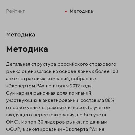
Рейтинг
Методика
Методика
Методика
Детальная структура российского страхового
рынка оценивалась на основе данных более 100
анкет страховых компаний, собранных
«Экспертом РА» по итогам 2012 года.
Суммарная рыночная доля компаний,
участвующих в анкетировании, составила 88%
от совокупных страховых взносов (с учетом
входящего перестрахования, но без учета
ОМС). Из топ-30 лидеров рынка, по данным
ФСФР, в анкетировании «Эксперта РА» не