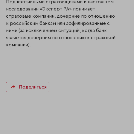
Под кэптивными страховщиками в настоящем
исследовании «Эксперт РА» понимает
страховые компании, дочерние по отношению
к российским банкам или аффилированные с
ними (за исключением ситуаций, когда банк
является дочерним по отношению к страховой
компании).
Поделиться