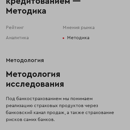
кредитованием —
Методика
Рейтинг
Мнения рынка
Аналитика
Методика
Методология
Методология
исследования
Под банкострахованием мы понимаем
реализацию страховых продуктов через
банковский канал продаж, а также страхование
рисков самих банков.