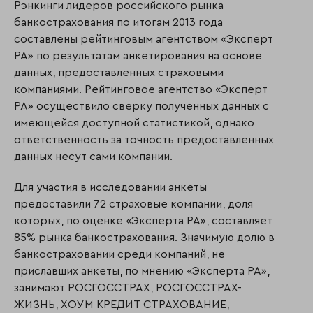
Рэнкинги лидеров российского рынка
банкострахования по итогам 2013 года
составлены рейтинговым агентством «Эксперт
РА» по результатам анкетирования на основе
данных, предоставленных страховыми
компаниями. Рейтинговое агентство «Эксперт
РА» осуществило сверку полученных данных с
имеющейся доступной статистикой, однако
ответственность за точность предоставленных
данных несут сами компании.
Для участия в исследовании анкеты
предоставили 72 страховые компании, доля
которых, по оценке «Эксперта РА», составляет
85% рынка банкострахования. Значимую долю в
банкостраховании среди компаний, не
приславших анкеты, по мнению «Эксперта РА»,
занимают РОСГОССТРАХ, РОСГОССТРАХ-
ЖИЗНЬ, ХОУМ КРЕДИТ СТРАХОВАНИЕ,