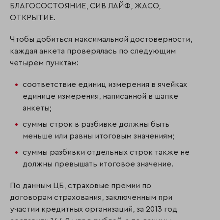
БЛАГОСОСТОЯНИЕ, СИВ ЛАЙФ, ЖАСО,
ОТКРЫТИЕ.
Чтобы добиться максимальной достоверности,
каждая анкета проверялась по следующим
четырем пунктам:
соответствие единиц измерения в ячейках
единице измерения, написанной в шапке
анкеты;
суммы строк в разбивке должны быть
меньше или равны итоговым значениям;
суммы разбивки отдельных строк также не
должны превышать итоговое значение.
По данным ЦБ, страховые премии по
договорам страхования, заключенным при
участии кредитных организаций, за 2013 год