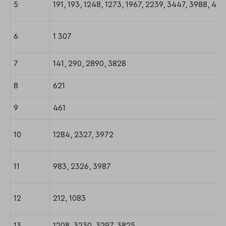
5
191, 193, 1248, 1273, 1967, 2239, 3447, 3988, 418
6
1 307
7
141, 290, 2890, 3828
8
621
9
461
10
1284, 2327, 3972
11
983, 2326, 3987
12
212, 1083
13
1208, 3230, 3297, 3825