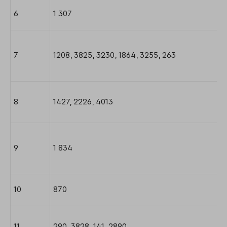
6
1 307
7
1208, 3825, 3230, 1864, 3255, 263
8
1427, 2226, 4013
9
1 834
10
870
11
290, 3828, 141, 2890