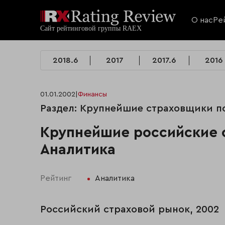
О нас
Ре
2018.6
2017
2017.6
2016
01.01.2002
|
Финансы
Раздел: Крупнейшие страховщики п
Крупнейшие российские 
Аналитика
Рейтинг
Аналитика
Российский страховой рынок, 2002