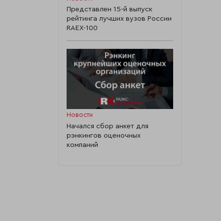
Представлен 15-й выпуск
рейтинга лучших вузов России
RAEX-100
Новости
Начался сбор анкет для
рэнкингов оценочных
компаний