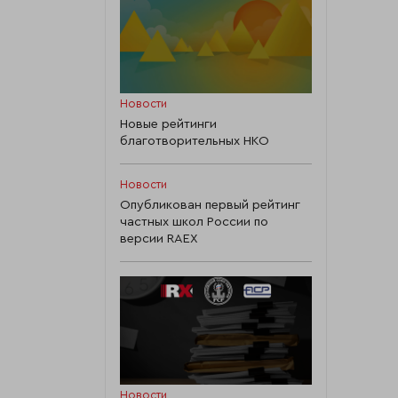
Новости
Новые рейтинги
благотворительных НКО
Новости
Опубликован первый рейтинг
частных школ России по
версии RAEX
Новости