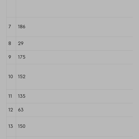
7
186
8
29
9
175
10
152
11
135
12
63
13
150