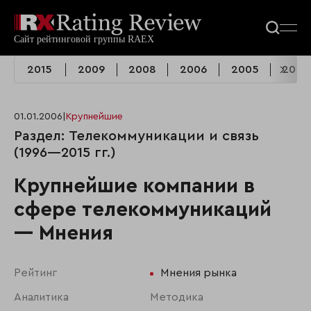
2015
2009
2008
2006
2005
2004
01.01.2006
|
Крупнейшие
Раздел: Телекоммуникации и связь
(1996—2015 гг.)
Крупнейшие компании в
сфере телекоммуникаций
— Мнения
Рейтинг
Мнения рынка
Аналитика
Методика