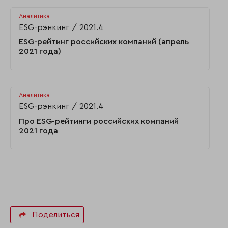
Аналитика
ESG-рэнкинг
2021.4
ESG-рейтинг российских компаний (апрель
2021 года)
Аналитика
ESG-рэнкинг
2021.4
Про ESG-рейтинги российских компаний
2021 года
Поделиться