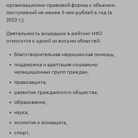
организационно-правовой формы с объемом
поступлений не менее 5 млн рублей в год (в
2022 г.);
Деятельность вошедших в рейтинг НКО
относится к одной из восьми областей:
благотворительная медицинская помощь,
поддержка и адаптация социально
незащищенных групп граждан,
правозащита,
развитие гражданского общества,
образование,
наука,
экология и зоозащита,
спорт,