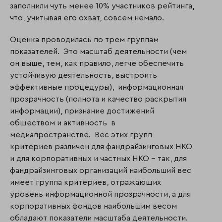
заполнили чуть менее 10% участников рейтинга,
что, учитывая его охват, совсем немало.
Оценка проводилась по трем группам
показателей. Это масштаб деятельности (чем
он выше, тем, как правило, легче обеспечить
устойчивую деятельность, выстроить
эффективные процедуры), информационная
прозрачность (полнота и качество раскрытия
информации), признание достижений
обществом и активность в
медиапространстве. Вес этих групп
критериев различен для фандрайзинговых НКО
и для корпоративных и частных НКО – так, для
фандрайзинговых организаций наибольший вес
имеет группа критериев, отражающих
уровень информационной прозрачности, а для
корпоративных фондов наибольшим весом
обладают показатели масштаба деятельности.