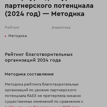
партнерского потенциала
(2024 год) — Методика
Рейтинг
Аналитика
Методика
Рейтинг благотворительных
организаций 2024 года
Методика составления
Методика рейтинга благотворительных
организаций по уровню партнерского
потенциала RAEX не претерпела никаких
существенных изменений по сравнению с