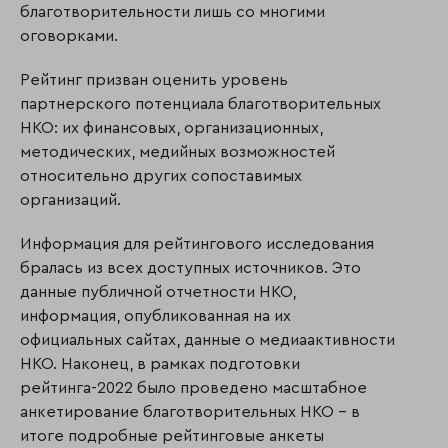
благотворительности лишь со многими
оговорками.
Рейтинг призван оценить уровень
партнерского потенциала благотворительных
НКО: их финансовых, организационных,
методических, медийных возможностей
относительно других сопоставимых
организаций.
Информация для рейтингового исследования
бралась из всех доступных источников. Это
данные публичной отчетности НКО,
информация, опубликованная на их
официальных сайтах, данные о медиаактивности
НКО. Наконец, в рамках подготовки
рейтинга-2022 было проведено масштабное
анкетирование благотворительных НКО – в
итоге подробные рейтинговые анкеты