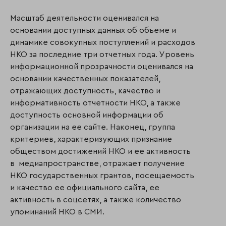
Масштаб деятельности оценивался на
основании доступных данных об объеме и
динамике совокупных поступлений и расходов
НКО за последние три отчетных года. Уровень
информационной прозрачности оценивался на
основании качественных показателей,
отражающих доступность, качество и
информативность отчетности НКО, а также
доступность основной информации об
организации на ее сайте. Наконец, группа
критериев, характеризующих признание
обществом достижений НКО и ее активность
в медиапространстве, отражает получение
НКО государственных грантов, посещаемость
и качество ее официального сайта, ее
активность в соцсетях, а также количество
упоминаний НКО в СМИ.