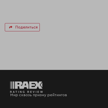
Поделиться
Мир сквозь призму рейтингов