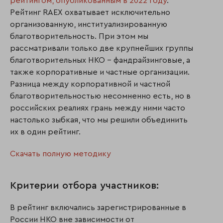
рейтингом, опубликованным в 2022 году
.
Рейтинг RAEX охватывает исключительно
организованную, институализированную
благотворительность. При этом мы
рассматривали только две крупнейших группы
благотворительных НКО – фандрайзинговые, а
также корпоративные и частные организации.
Разница между корпоративной и частной
благотворительностью несомненно есть, но в
российских реалиях грань между ними часто
настолько зыбкая, что мы решили объединить
их в один рейтинг.
Скачать полную методику
Критерии отбора участников:
В рейтинг включались зарегистрированные в
России НКО вне зависимости от