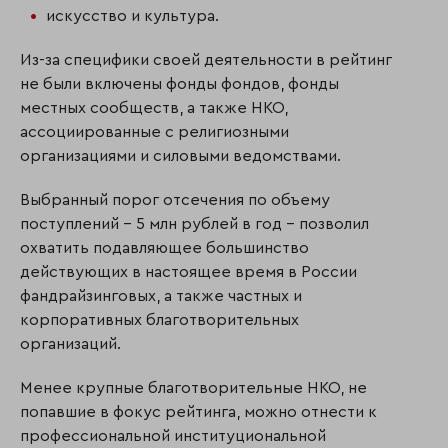
искусство и культура.
Из-за специфики своей деятельности в рейтинг
не были включены фонды фондов, фонды
местных сообществ, а также НКО,
ассоциированные с религиозными
организациями и силовыми ведомствами.
Выбранный порог отсечения по объему
поступлений – 5 млн рублей в год – позволил
охватить подавляющее большинство
действующих в настоящее время в России
фандрайзинговых, а также частных и
корпоративных благотворительных
организаций.
Менее крупные благотворительные НКО, не
попавшие в фокус рейтинга, можно отнести к
профессиональной институциональной