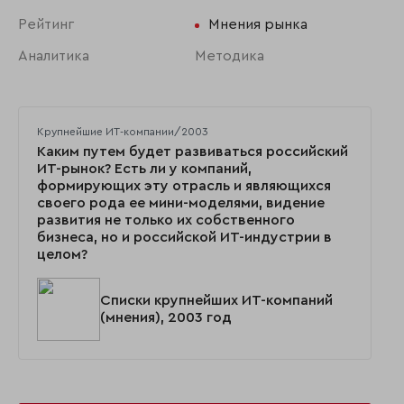
Рейтинг
Мнения рынка
Аналитика
Методика
Крупнейшие ИТ-компании/2003
Каким путем будет развиваться российский
ИТ-рынок? Есть ли у компаний,
формирующих эту отрасль и являющихся
своего рода ее мини-моделями, видение
развития не только их собственного
бизнеса, но и российской ИТ-индустрии в
целом?
Списки крупнейших ИТ-компаний
(мнения), 2003 год