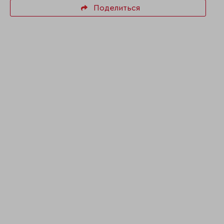
Поделиться