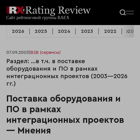
2026
2025
2024
2023
2022
2021
07.09.2003
|
B2B (сервисы)
Раздел: …в т.ч. в поставке
оборудования и ПО в рамках
интеграционных проектов (2003—2026
гг.)
Поставка оборудования и
ПО в рамках
интеграционных проектов
— Мнения