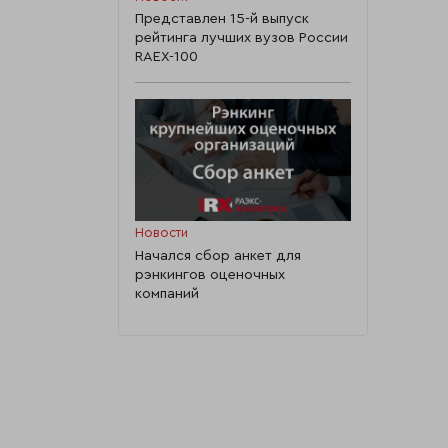
Представлен 15-й выпуск
рейтинга лучших вузов России
RAEX-100
Новости
Начался сбор анкет для
рэнкингов оценочных
компаний