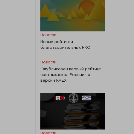
Новости
Новые рейтинги
благотворительных НКО
Новости
Опубликован первый рейтинг
частных школ России по
версии RAEX
Новости