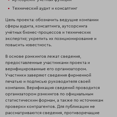
Технический аудит и консалтинг
Цель проекта: обозначить ведущие компании
сферы аудита, консалтинга, аутсорсинга
учётных бизнес-процессов и технических
экспертиз; укрепить их позиционирование и
повысить известность.
В основе рэнкингов лежат сведения,
предоставленные участниками проекта и
верифицированные его организатором.
Участники заверяют сведения фирменной
печатью и подписью руководителя своей
компании. Верификация сведений проводится
организатором рэнкингов по официальным
статистическим формам, а также по источникам
проверки контрагентов. Для публикации не
рассматриваются сведе­ния, противоречащие