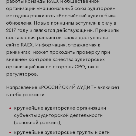
работы команды RAEX и общественной
организации «Национальный союз аудиторов»
методика рэнкингов «Российский аудит» была
обновлена. Новые принципы вступили в силу в
2017 году и являются действующими. Принципы
составления рэнкингов также доступны на
сайте RAEX. Информация, отражаемая в
рэнкингах, может проходить проверку при
внешнем контроле качества аудиторских
организаций как со стороны СРО, так и
регуляторов.
Направление «РОССИЙСКИЙ АУДИТ» включает
в себя рэнкинги:
крупнейшие аудиторские организации –
субъекты аудиторской деятельности
(основной рэнкинг);
крупнейшие аудиторские группы и сети