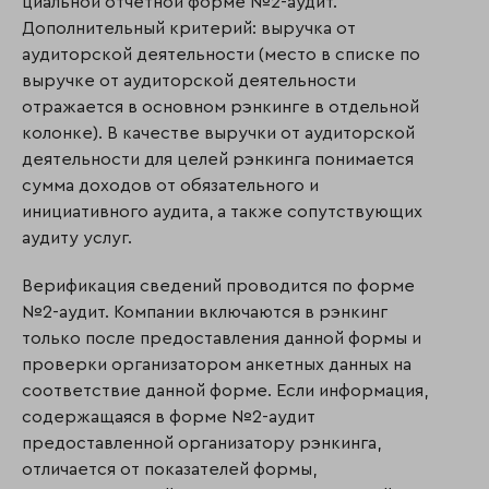
ци­альной отчетной форме №2-аудит.
Дополнительный критерий: выручка от
аудиторской деятельности (место в списке по
выручке от аудиторской деятельности
отражается в основном рэнкинге в отдельной
колонке). В качестве выручки от аудиторской
деятельности для целей рэнкинга понимается
сумма доходов от обязательного и
инициативного аудита, а также сопутствующих
аудиту услуг.
Верификация сведений проводится по форме
№2-аудит. Компании включаются в рэнкинг
только после предоставления данной формы и
проверки организатором анкетных данных на
соответствие данной форме. Если информация,
содержащаяся в форме №2-аудит
предоставленной организатору рэнкинга,
отличается от показателей формы,