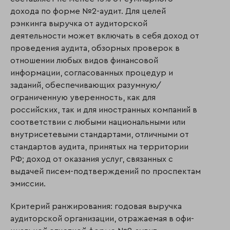
дохода по форме №2-аудит. Для целей
рэнкинга выручка от аудиторской
деятельности может включать в себя доход от
проведения аудита, обзорных проверок в
отношении любых видов финансовой
информации, согласованных процедур и
заданий, обеспечивающих разумную/
ограниченную уверенность, как для
российских, так и для иностранных компаний в
соответствии с любыми национальными или
внутрисетевыми стандартами, отлич­ны­ми от
стандартов аудита, принятых на территории
РФ; доход от оказания услуг, связанных с
выдачей писем-подтверждений по проспектам
эмиссии.
Критерий ранжирования: годовая выручка
аудиторской организации, отражаемая в офи­