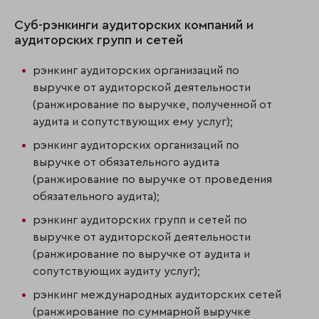
Суб-рэнкинги аудиторских компаний и
аудиторских групп и сетей
рэнкинг аудиторских организаций по
выручке от аудиторской деятельности
(ранжирование по выручке, полученной от
аудита и сопутствующих ему услуг);
рэнкинг аудиторских организаций по
выручке от обязательного аудита
(ранжирование по выручке от проведения
обязательного аудита);
рэнкинг аудиторских групп и сетей по
выручке от аудиторской деятельности
(ранжирование по выручке от аудита и
сопутствующих аудиту услуг);
рэнкинг международных аудиторских сетей
(ранжирование по суммарной выручке