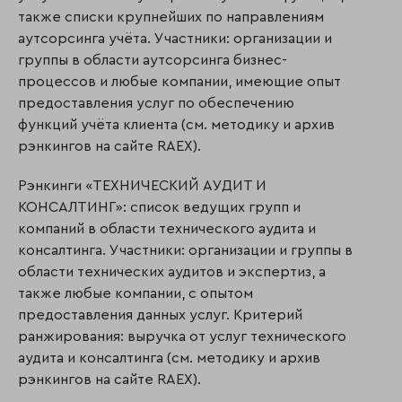
также списки крупнейших по направлениям
аутсорсинга учёта. Участники: организации и
группы в области аутсорсинга бизнес-
процессов и любые компании, имеющие опыт
предоставления услуг по обеспечению
функций учёта клиента (см. методику и архив
рэнкингов на сайте RAEX).
Рэнкинги «ТЕХНИЧЕСКИЙ АУДИТ И
КОНСАЛТИНГ»: список ведущих групп и
компаний в области технического аудита и
консалтинга. Участники: организации и группы в
области технических аудитов и экспертиз, а
также любые компании, с опытом
предоставления данных услуг. Критерий
ранжирования: выручка от услуг технического
аудита и кон­салтинга (см. методику и архив
рэнкингов на сайте RAEX).