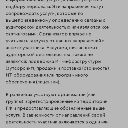
подбору персонала. Эти направления могут
сопровождать услуги, которые по
вышеприведенному определению связаны с
аудиторской деятельностью или являются кон­
салтинговыми. Организатор вправе не
учитывать выручку от данных направлений в
анкете участника. Услугами, связанными с
аудиторской деятельностью, также не
являются: поддержка ИТ-инфраструктуры
(аутсорсинг), продажи и поставка (стоимость)
ИТ-оборудования или программного
обеспечения (лицензии).
В рэнкингах участвуют организации (или
группы), зарегистрированные на территории
РФ и предоставляющие обозначенные выше
услуги. В зависимости от направлений своей
деятельности участник включается в один или