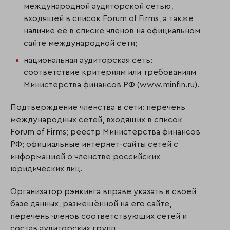
международной аудиторской сетью,
входящей в список Forum of Firms, а также
наличие её в списке членов на официальном
сайте международной сети;
национальная аудиторская сеть:
соответствие критериям или требованиям
Министерства финансов РФ (www.minfin.ru).
Подтверждение членства в сети: перечень
международных сетей, входящих в список
Forum of Firms; реестр Министерства финансов
РФ; официальные интернет-сайты сетей с
информацией о членстве российских
юридических лиц.
Организатор рэнкинга вправе указать в своей
базе данных, размещённой на его сайте,
перечень членов соответствующих сетей и
состав аудиторских групп.