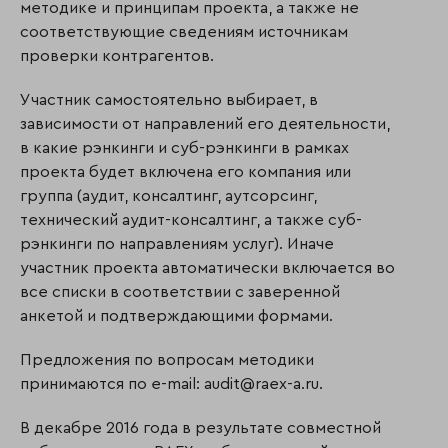
методике и принципам проекта, а также не
соответствующие сведениям источникам
проверки контрагентов.
Участник самостоятельно выбирает, в
зависимости от направлений его деятельности,
в какие рэнкинги и суб-рэнкинги в рамках
проекта будет включена его компания или
группа (аудит, консалтинг, аутсорсинг,
технический аудит-консалтинг, а также суб-
рэнкинги по направлениям услуг). Иначе
участник проекта автоматически включается во
все списки в соответствии с заверенной
анкетой и подтверждающими формами.
Предложения по вопросам методики
принимаются по e-mail: audit@raex-a.ru.
В декабре 2016 года в результате совместной