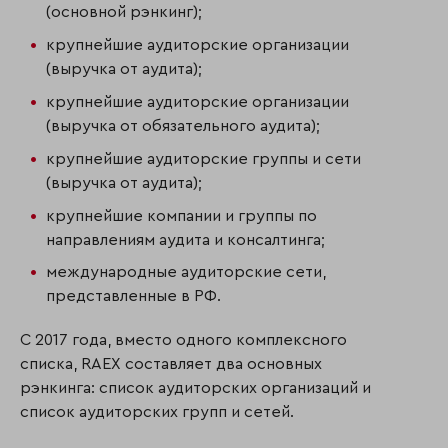
(основной рэнкинг);
крупнейшие аудиторские организации
(выручка от аудита);
крупнейшие аудиторские организации
(выручка от обязательного аудита);
крупнейшие аудиторские группы и сети
(выручка от аудита);
крупнейшие компании и группы по
направлениям аудита и консалтинга;
международные аудиторские сети,
представленные в РФ.
С 2017 года, вместо одного комплексного
списка, RAEX составляет два основных
рэнкинга: список аудиторских организаций и
список аудиторских групп и сетей.