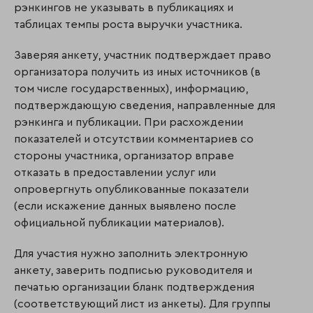
рэнкингов не указывать в публикациях и
таблицах темпы роста выручки участника.
Заверяя анкету, участник подтверждает право
организатора получить из иных источников (в
том числе государственных), информацию,
подтверждающую сведения, направ­ленные для
рэнкинга и публикации. При расхождении
показателей и отсутствии ком­ментариев со
стороны участника, организатор вправе
отказать в предоставлении услуг или
опровергнуть опубликованные показатели
(если искажение данных выявлено после
официальной публикации материалов).
Для участия нужно заполнить электронную
анкету, заверить подписью руководителя и
печатью организации бланк подтверждения
(соответствующий лист из анкеты). Для группы