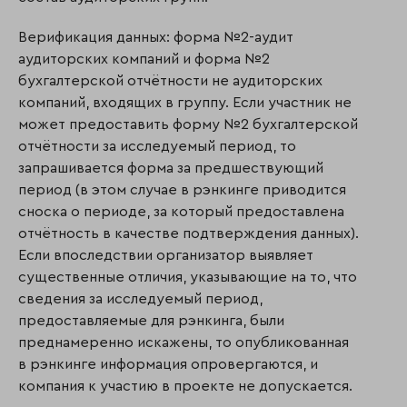
Верификация данных: форма №2-аудит
аудиторских компаний и форма №2
бухгалтерской отчётности не аудиторских
компаний, входящих в группу. Если участник не
может предоставить форму №2 бухгалтерской
отчётности за исследуемый период, то
запрашивается форма за предшествующий
период (в этом случае в рэнкинге приводится
сноска о периоде, за который предоставлена
отчётность в качестве подтверждения данных).
Если впоследствии организатор выявляет
существенные отличия, указывающие на то, что
сведения за исследуемый период,
предоставляемые для рэнкинга, были
преднамеренно искажены, то опубликованная
в рэнкинге информация опровергаются, и
компания к участию в проекте не допускается.