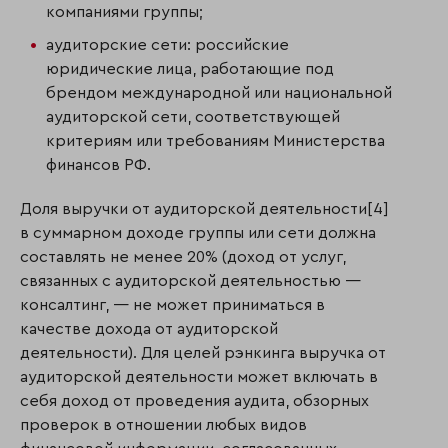
компаниями группы;
аудиторские сети: российские
юридические лица, работающие под
брендом международной или национальной
аудиторской сети, соответствующей
критериям или требованиям Министерства
финансов РФ.
Доля выручки от аудиторской деятельности[4]
в суммарном доходе группы или сети должна
составлять не менее 20% (доход от услуг,
связанных с аудиторской деятельностью —
консалтинг, — не может приниматься в
качестве дохода от аудиторской
деятельности). Для целей рэнкинга выручка от
аудиторской деятельности может включать в
себя доход от проведения аудита, обзорных
проверок в отношении любых видов