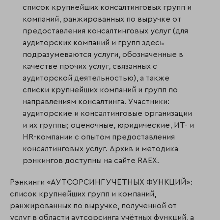
список крупнейших консалтинговых групп и
компаний, ранжированных по выручке от
предоставления консалтинговых услуг (для
аудиторских компаний и групп здесь
подразумеваются услуги, обозначенные в
качестве прочих услуг, связанных с
аудиторской деятельностью), а также
списки крупнейших компаний и групп по
направлениям консалтинга. Участники:
аудиторские и консалтинговые организации
и их группы; оценочные, юридические, ИТ- и
HR-компании с опытом предоставления
консалтинговых услуг. Архив и методика
рэнкингов доступны на сайте RAEX.
Рэнкинги «АУТСОРСИНГ УЧЁТНЫХ ФУНКЦИЙ»:
список крупнейших групп и компаний,
ранжированных по выручке, полученной от
услуг в области аутсорсинга учётных функций, а