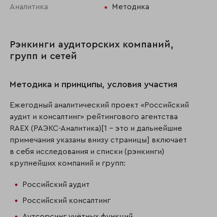
Аналитика
Методика
Рэнкинги аудиторских компаний,
групп и сетей
Методика и принципы, условия участия
Ежегодный аналитический проект «Российский
аудит и консалтинг» рейтингового агентства
RAEX (РАЭКС-Аналитика)[1 - это и дальнейшие
примечания указаны внизу страницы] включает
в себя исследования и списки (рэнкинги)
крупнейших компаний и групп:
Российский аудит
Российский консалтинг
Аутсорсинг учётных функций