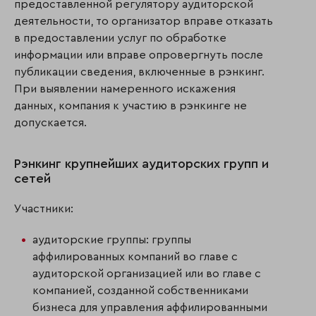
предоставленной регулятору аудиторской
деятельности, то организатор вправе отказать
в предоставлении услуг по обработке
информации или вправе опровергнуть после
публикации сведения, включенные в рэнкинг.
При выявлении намеренного искажения
данных, компания к участию в рэнкинге не
допускается.
Рэнкинг крупнейших аудиторских групп и
сетей
Участники:
аудиторские группы: группы
аффилированных компаний во главе с
аудиторской организацией или во главе с
компанией, созданной собственниками
бизнеса для управления аффилированными