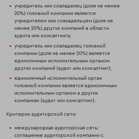
учредитель или совладелец (доля не менее
20%) головной компании является
учредителем или совладельцем (доля не
менее 20%) других компаний в области
аудита или консалтинга;
учредитель или совладелец головной
компании (доля не менее 20%) является
единоличным исполнительным органом
других компаний (аудит или консалтинг);
единоличный исполнительный орган
головной компании является единоличным
исполнительным органом в других
компаниях (аудит или консалтинг).
Критерии аудиторской сети:
международная аудиторская сеть:
соглашение аудиторской компании с