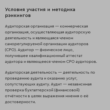
Условия участия и методика
рэнкингов
Аудиторская организация — коммерческая
организация, осуществляющая аудиторскую
деятельность и являющаяся членом
саморегулируемой организации аудиторов
(СРО). Аудитор — физическое лицо,
получившее квалификационный аттестат
аудитора и являющееся членом СРО аудиторов.
Аудиторская деятельность — деятельность по
проведению аудита и оказанию услуг,
сопутствующих аудиту. Аудит — независимая
проверка бухгалтерской (финансовой)
отчётности в целях выражения мнения о её
достоверности.