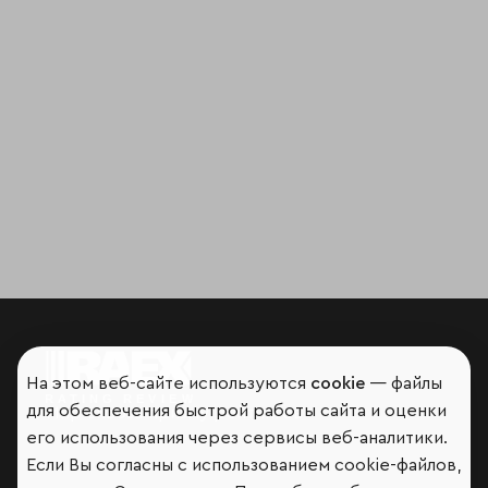
На этом веб-сайте используются
cookie
— файлы
для обеспечения быстрой работы сайта и оценки
Мир сквозь призму рейтингов
его использования через сервисы веб-аналитики.
Если Вы согласны с использованием cookie-файлов,