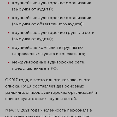
крупнейшие аудиторские организации
(выручка от аудита);
крупнейшие аудиторские организации
(выручка от обязательного аудита);
крупнейшие аудиторские группы и сети
(выручка от аудита);
крупнейшие компании и группы по
направлениям аудита и консалтинга;
международные аудиторские сети,
представленные в РФ.
С 2017 года, вместо одного комплексного
списка, RAEX составляет два основных
рэнкинга: список аудиторских организаций и
список аудиторских групп и сетей.
New: С 2021 года численность персонала в
основных рэнкингах будет отражаться по