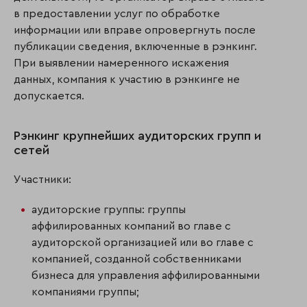
в предоставлении услуг по обработке
информации или вправе опровергнуть после
публикации сведения, включенные в рэнкинг.
При выявлении намеренного искажения
данных, компания к участию в рэнкинге не
допускается.
Рэнкинг крупнейших аудиторских групп и
сетей
Участники:
аудиторские группы: группы
аффилированных компаний во главе с
аудиторской организацией или во главе с
компанией, созданной собственниками
бизнеса для управления аффилированными
компаниями группы;