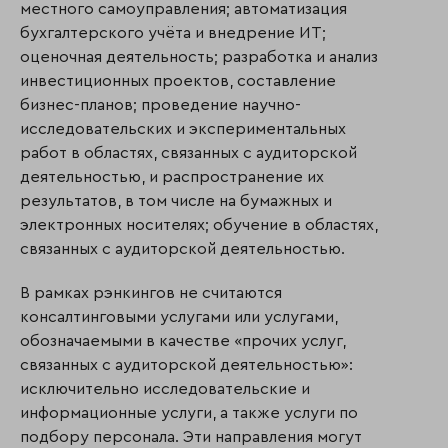
местного самоуправления; автоматизация
бухгалтерского учёта и внедре­ние ИТ;
оценочная деятельность; разработка и анализ
инвестиционных проектов, составление
бизнес-планов; проведение научно-
исследовательских и экспе­ри­­мен­­таль­ных
работ в областях, связанных с аудиторской
деятельностью, и распрос­транение их
результатов, в том числе на бумажных и
электронных носителях; обучение в областях,
связанных с аудиторской деятельностью.
В рамках рэнкингов не считаются
консалтинговыми услугами или услугами,
обозначаемыми в качестве «прочих услуг,
связанных с аудиторской деятельностью»:
исключительно исследовательские и
информационные услуги, а также услуги по
подбору персонала. Эти направления могут