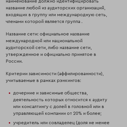
наименование должно идентифици­ровать
название любой из аудиторских организаций,
входящих в группу или международную сеть,
членами которой является группа .
Название сети: официальное название
международной или национальной
аудиторской сети, либо название сети,
утвержденное и официально принятое в
России.
Критерии зависимости (аффилированности),
учитываемые в рамках рэнкингов:
дочерние и зависимые общества,
деятельность которых относится к аудиту
или консалтингу с долей в головной или в
управляющей компании от 20% и более;
учредитель или совладелец (доля не менее