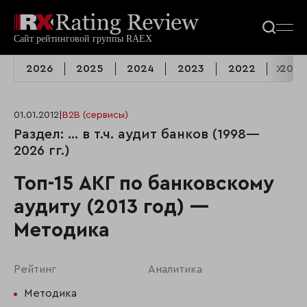
2026
2025
2024
2023
2022
2021
01.01.2012
|
B2B (сервисы)
Раздел: ... в т.ч. аудит банков (1998—
2026 гг.)
Топ-15 АКГ по банковскому
аудиту (2013 год) —
Методика
Рейтинг
Аналитика
Методика