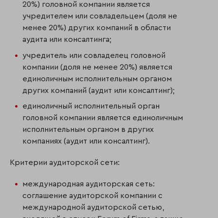
20%) головной компании является
учредителем или совладельцем (доля не
менее 20%) других компаний в области
аудита или консалтинга;
учредитель или совладелец головной
компании (доля не менее 20%) является
единоличным исполнительным органом
других компаний (аудит или консалтинг);
единоличный исполнительный орган
головной компании является единоличным
исполнительным органом в других
компаниях (аудит или консалтинг).
Критерии аудиторской сети:
международная аудиторская сеть:
соглашение аудиторской компании с
международной аудиторской сетью,