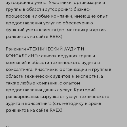
аутсорсинга учёта. Участники: организации и
группы в области аутсорсинга бизнес-
процессов и любые компании, имеющие опыт
предоставления услуг по обеспечению
функций учёта клиента (см. методику и архив
рэнкингов на сайте RAEX).
Рэнкинги «ТЕХНИЧЕСКИЙ АУДИТ И
КОНСАЛТИНГ»: список ведущих групп и
компаний в области технического аудита и
консалтинга. Участники: организации и группы в
области технических аудитов и экспертиз, а
также любые компании, с опытом
предоставления данных услуг. Критерий
ранжирования: выручка от услуг технического
аудита и кон­салтинга (см. методику и архив
рэнкингов на сайте RAEX).