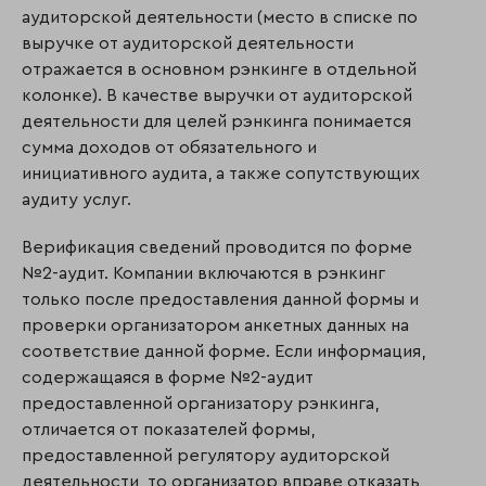
аудиторской деятельности (место в списке по
выручке от аудиторской деятельности
отражается в основном рэнкинге в отдельной
колонке). В качестве выручки от аудиторской
деятельности для целей рэнкинга понимается
сумма доходов от обязательного и
инициативного аудита, а также сопутствующих
аудиту услуг.
Верификация сведений проводится по форме
№2-аудит. Компании включаются в рэнкинг
только после предоставления данной формы и
проверки организатором анкетных данных на
соответствие данной форме. Если информация,
содержащаяся в форме №2-аудит
предоставленной организатору рэнкинга,
отличается от показателей формы,
предоставленной регулятору аудиторской
деятельности, то организатор вправе отказать