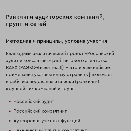
Рэнкинги аудиторских компаний,
групп и сетей
Методика и принципы, условия участия
Ежегодный аналитический проект «Российский
аудит и консалтинг» рейтингового агентства
RAEX (РАЭКС-Аналитика)[1 - это и дальнейшие
примечания указаны внизу страницы] включает
в себя исследования и списки (рэнкинги)
крупнейших компаний и групп:
Российский аудит
Российский консалтинг
Аутсорсинг учётных функций
Технический аудит и консалтинг