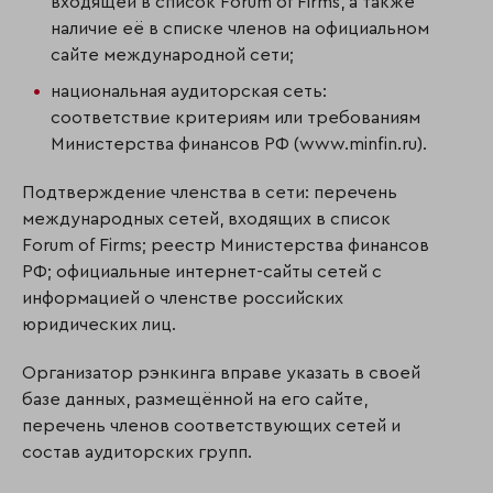
входящей в список Forum of Firms, а также
наличие её в списке членов на официальном
сайте международной сети;
национальная аудиторская сеть:
соответствие критериям или требованиям
Министерства финансов РФ (www.minfin.ru).
Подтверждение членства в сети: перечень
международных сетей, входящих в список
Forum of Firms; реестр Министерства финансов
РФ; официальные интернет-сайты сетей с
информацией о членстве российских
юридических лиц.
Организатор рэнкинга вправе указать в своей
базе данных, размещённой на его сайте,
перечень членов соответствующих сетей и
состав аудиторских групп.