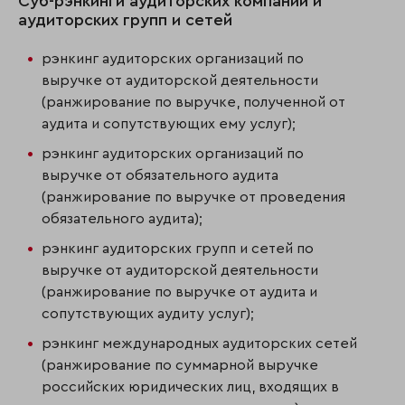
Суб-рэнкинги аудиторских компаний и
аудиторских групп и сетей
рэнкинг аудиторских организаций по
выручке от аудиторской деятельности
(ранжирование по выручке, полученной от
аудита и сопутствующих ему услуг);
рэнкинг аудиторских организаций по
выручке от обязательного аудита
(ранжирование по выручке от проведения
обязательного аудита);
рэнкинг аудиторских групп и сетей по
выручке от аудиторской деятельности
(ранжирование по выручке от аудита и
сопутствующих аудиту услуг);
рэнкинг международных аудиторских сетей
(ранжирование по суммарной выручке
российских юридических лиц, входящих в