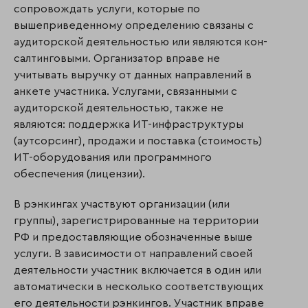
сопровождать услуги, которые по
вышеприведенному определению связаны с
аудиторской деятельностью или являются кон­
салтинговыми. Организатор вправе не
учитывать выручку от данных направлений в
анкете участника. Услугами, связанными с
аудиторской деятельностью, также не
являются: поддержка ИТ-инфраструктуры
(аутсорсинг), продажи и поставка (стоимость)
ИТ-оборудования или программного
обеспечения (лицензии).
В рэнкингах участвуют организации (или
группы), зарегистрированные на территории
РФ и предоставляющие обозначенные выше
услуги. В зависимости от направлений своей
деятельности участник включается в один или
автоматически в несколько соответствующих
его деятельности рэнкингов. Участник вправе