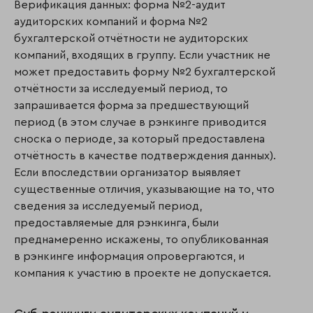
Верификация данных: форма №2-аудит
аудиторских компаний и форма №2
бухгалтерской отчётности не аудиторских
компаний, входящих в группу. Если участник не
может предоставить форму №2 бухгалтерской
отчётности за исследуемый период, то
запрашивается форма за предшествующий
период (в этом случае в рэнкинге приводится
сноска о периоде, за который предоставлена
отчётность в качестве подтверждения данных).
Если впоследствии организатор выявляет
существенные отличия, указывающие на то, что
сведения за исследуемый период,
предоставляемые для рэнкинга, были
преднамеренно искажены, то опубликованная
в рэнкинге информация опровергаются, и
компания к участию в проекте не допускается.