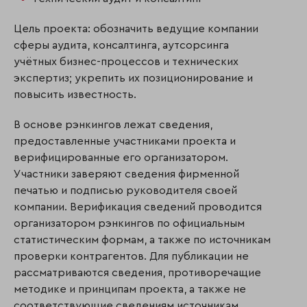
Цель проекта: обозначить ведущие компании
сферы аудита, консалтинга, аутсорсинга
учётных бизнес-процессов и технических
экспертиз; укрепить их позиционирование и
повысить известность.
В основе рэнкингов лежат сведения,
предоставленные участниками проекта и
верифицированные его организатором.
Участники заверяют сведения фирменной
печатью и подписью руководителя своей
компании. Верификация сведений проводится
организатором рэнкингов по официальным
статистическим формам, а также по источникам
проверки контрагентов. Для публикации не
рассматриваются сведе­ния, противоречащие
методике и принципам проекта, а также не
соответствующие сведениям источникам