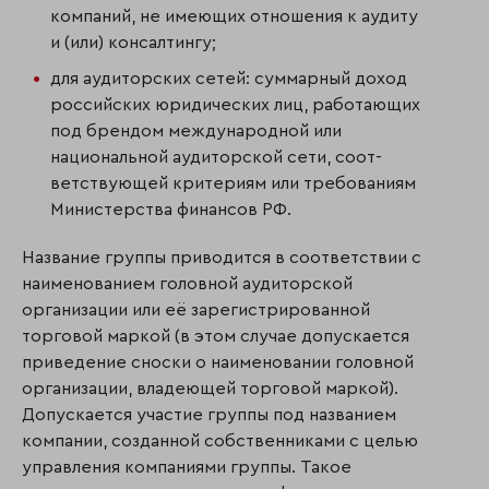
компаний, не имеющих отношения к аудиту
и (или) консалтингу;
для аудиторских сетей: суммарный доход
российских юридических лиц, работающих
под брендом международной или
национальной аудиторской сети, соот­
ветствующей критериям или требованиям
Министерства финансов РФ.
Название группы приводится в соответствии с
наименованием головной аудиторской
организации или её зарегистрированной
торговой маркой (в этом случае допускается
приведение сноски о наименовании головной
организации, владеющей торговой маркой).
Допускается участие группы под названием
компании, созданной собствен­ни­ками с целью
управления компаниями группы. Такое