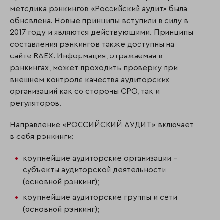
методика рэнкингов «Российский аудит» была
обновлена. Новые принципы вступили в силу в
2017 году и являются действующими. Принципы
составления рэнкингов также доступны на
сайте RAEX. Информация, отражаемая в
рэнкингах, может проходить проверку при
внешнем контроле качества аудиторских
организаций как со стороны СРО, так и
регуляторов.
Направление «РОССИЙСКИЙ АУДИТ» включает
в себя рэнкинги:
крупнейшие аудиторские организации –
субъекты аудиторской деятельности
(основной рэнкинг);
крупнейшие аудиторские группы и сети
(основной рэнкинг);