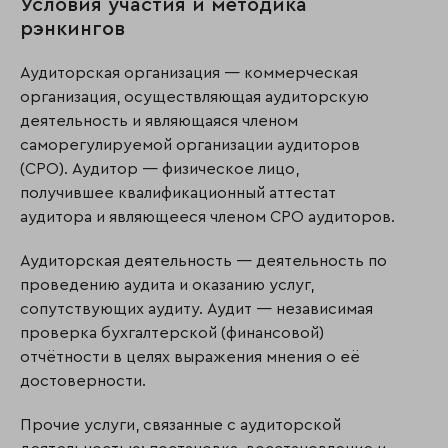
Условия участия и методика
рэнкингов
Аудиторская организация — коммерческая
организация, осуществляющая аудиторскую
деятельность и являющаяся членом
саморегулируемой организации аудиторов
(СРО). Аудитор — физическое лицо,
получившее квалификационный аттестат
аудитора и являющееся членом СРО аудиторов.
Аудиторская деятельность — деятельность по
проведению аудита и оказанию услуг,
сопутствующих аудиту. Аудит — независимая
проверка бухгалтерской (финансовой)
отчётности в целях выражения мнения о её
достоверности.
Прочие услуги, связанные с аудиторской