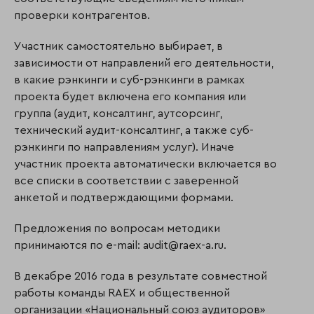
проверки контрагентов.
Участник самостоятельно выбирает, в
зависимости от направлений его деятельности,
в какие рэнкинги и суб-рэнкинги в рамках
проекта будет включена его компания или
группа (аудит, консалтинг, аутсорсинг,
технический аудит-консалтинг, а также суб-
рэнкинги по направлениям услуг). Иначе
участник проекта автоматически включается во
все списки в соответствии с заверенной
анкетой и подтверждающими формами.
Предложения по вопросам методики
принимаются по e-mail: audit@raex-a.ru.
В декабре 2016 года в результате совместной
работы команды RAEX и общественной
организации «Национальный союз аудиторов»