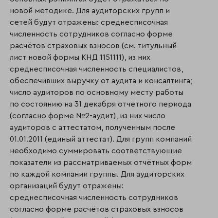
новой методике. Для аудиторских групп и
сетей будут отражены: среднесписочная
численность сотрудников согласно форме
расчётов страховых взносов (см. титульный
лист новой формы КНД 1151111), из них
среднесписочная численность специалистов,
обеспечивших выручку от аудита и консалтинга;
число аудиторов по основному месту работы
по состоянию на 31 декабря отчётного периода
(согласно форме №2-аудит), из них число
аудиторов с аттестатом, полученным после
01.01.2011 (единый аттестат). Для групп компаний
необходимо суммировать соответствующие
показатели из рассматриваемых отчётных форм
по каждой компании группы. Для аудиторских
организаций будут отражены:
среднесписочная численность сотрудников
согласно форме расчётов страховых взносов