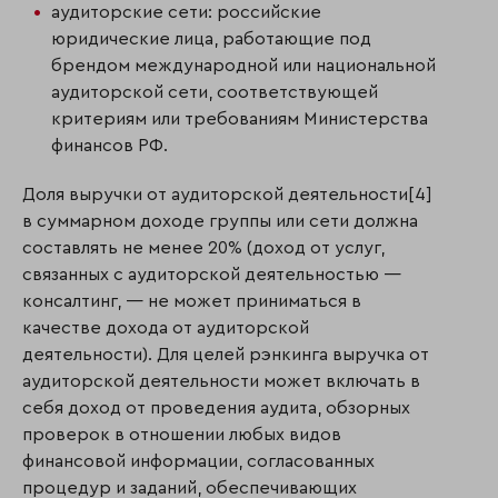
аудиторские сети: российские
юридические лица, работающие под
брендом международной или национальной
аудиторской сети, соответствующей
критериям или требованиям Министерства
финансов РФ.
Доля выручки от аудиторской деятельности[4]
в суммарном доходе группы или сети должна
составлять не менее 20% (доход от услуг,
связанных с аудиторской деятельностью —
консалтинг, — не может приниматься в
качестве дохода от аудиторской
деятельности). Для целей рэнкинга выручка от
аудиторской деятельности может включать в
себя доход от проведения аудита, обзорных
проверок в отношении любых видов
финансовой информации, согласованных
процедур и заданий, обеспечивающих