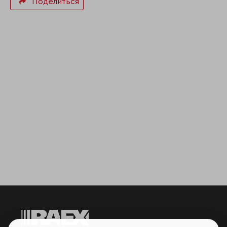
Поделиться