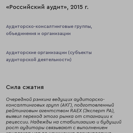
«Российский аудит», 2015 г.
Аудиторско-консалтинговые группы,
объединения и организации
Аудиторские организации (субъекты
аудиторской деятельности)
Сила сжатия
Очередной рэнкинг ведущих аудиторско-
консалтинговых групп (АКГ), подготовленный
рейтинговым агентством RAEX (Эксперт РА),
выявил переход этого рынка от стагнации к
рецессии. Надежды на стабилизацию и будущий
рост аудиторы связывают с выполнением