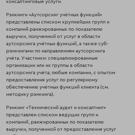
консалтинговые услуги.
Рэнкинги «Аутсорсинг учётных функций»
представлены списком крупнейших групп и
компаний ранжированных по показателю
выручки, полученной от услуг в области
аутсорсинга учётных функций, а также суб-
рэнкингами по направлениям аутсорсинга
учёта. Участники: специализированные
организации или их группы в области
аутсорсинга учёта; любые компании, с опытом
предоставления услуг по регулярному
обеспечению учётных функций клиента (см.
методику рэнкинга).
Рэнкинг «Технический аудит и консалтинг»
представлен списком ведущих групп и
компаний, ранжированных по показателю
выручки, полученной от предоставления услуг