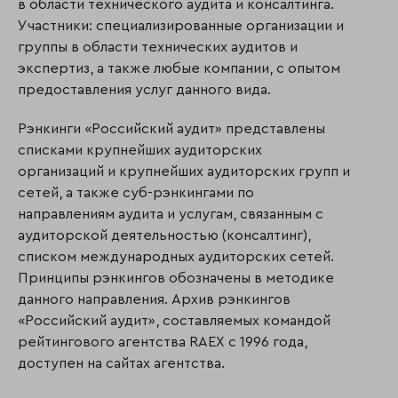
в области технического аудита и консалтинга.
Участники: специализированные организации и
группы в области технических аудитов и
экспертиз, а также любые компании, с опытом
предоставления услуг данного вида.
Рэнкинги «Российский аудит» представлены
списками крупнейших аудиторских
организаций и крупнейших аудиторских групп и
сетей, а также суб-рэнкингами по
направлениям аудита и услугам, связанным с
аудиторской деятельностью (консалтинг),
списком международных аудиторских сетей.
Принципы рэнкингов обозначены в методике
данного направления. Архив рэнкингов
«Российский аудит», составляемых командой
рейтингового агентства RAEX с 1996 года,
доступен на сайтах агентства.