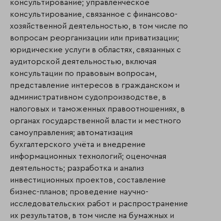
консультирование; управленческое
консультирование, связанное с финансово-
хозяйственной деятельностью, в том числе по
вопросам реорганизации или приватизации;
юридические услуги в областях, связанных с
аудиторской деятельностью, включая
консультации по правовым вопросам,
представление интересов в гражданском и
административном судопроизводстве, в
налоговых и таможенных правоотношениях, в
органах государственной власти и местного
самоуправления; автоматизация
бухгалтерского учёта и внедрение
информационных технологий; оценочная
деятельность; разработка и анализ
инвестиционных проектов, составление
бизнес-планов; проведение научно-
исследовательских работ и распространение
их результатов, в том числе на бумажных и