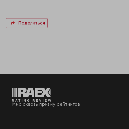
Поделиться
Мир сквозь призму рейтингов