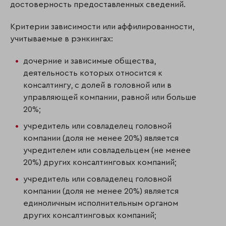
достоверность предоставленных сведений.
Критерии зависимости или аффилированности,
учитываемые в рэнкингах:
дочерние и зависимые общества,
деятельность которых относится к
консалтингу, с долей в головной или в
управляющей компании, равной или больше
20%;
учредитель или совладелец головной
компании (доля не менее 20%) является
учредителем или совладельцем (не менее
20%) других консалтинговых компаний;
учредитель или совладелец головной
компании (доля не менее 20%) является
единоличным исполнительным органом
других консалтинговых компаний;