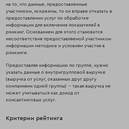
на то, что данные, предоставленные
участником, искажены, то он вправе отказать в
предоставлении услуг по обработке
информации для включения показателей в
рэнкинг. Основанием для этого становится
несоответствие предоставляемой участником
информации методике и условиям участия в
рэнкинге.
Предоставляя информацию по группе, нужно
указать данные о внутригрупповой выручке
(выручка от услуг, оказанных друг другу
компаниями одной группы) – такая выручка не
может учитываться как доход от
консалтинговых услуг.
Критерии рейтинга