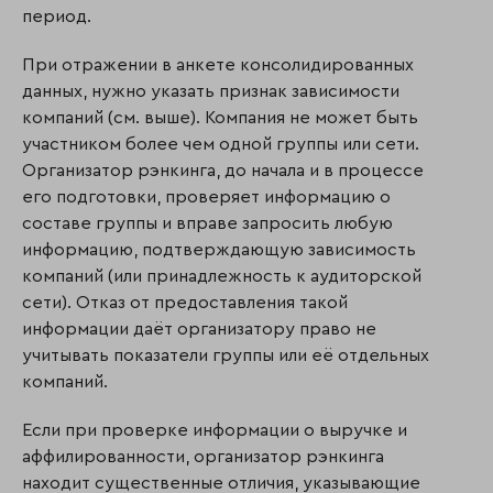
период.
При отражении в анкете консолидированных
данных, нужно указать признак зависимости
компаний (см. выше). Компания не может быть
участником более чем одной группы или сети.
Организатор рэнкинга, до начала и в процессе
его подготовки, проверяет информацию о
составе группы и вправе запросить любую
информацию, подтверждающую зависимость
компаний (или принадлежность к аудиторской
сети). Отказ от предоставления такой
информации даёт организатору право не
учитывать показатели группы или её отдельных
компаний.
Если при проверке информации о выручке и
аффилированности, организатор рэнкинга
находит существенные отличия, указывающие