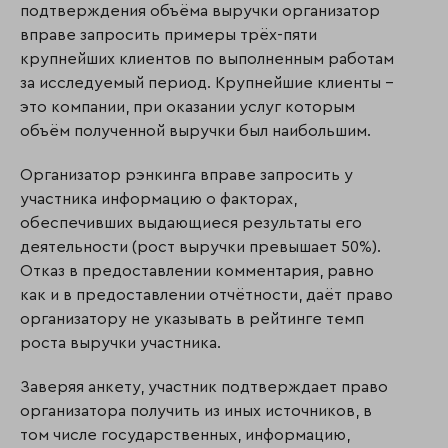
подтверждения объёма выручки организатор
вправе запросить примеры трёх-пяти
крупнейших клиентов по выполненным работам
за исследуемый период. Крупнейшие клиенты –
это компании, при оказании услуг которым
объём полученной выручки был наибольшим.
Организатор рэнкинга вправе запросить у
участника информацию о факторах,
обеспечивших выдающиеся результаты его
деятельности (рост выручки превышает 50%).
Отказ в предоставлении комментария, равно
как и в предоставлении отчётности, даёт право
организатору не указывать в рейтинге темп
роста выручки участника.
Заверяя анкету, участник подтверждает право
организатора получить из иных источников, в
том числе государственных, информацию,