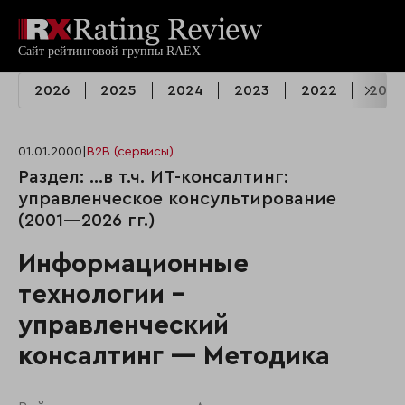
2026
2025
2024
2023
2022
2021
01.01.2000
|
B2B (сервисы)
Раздел: …в т.ч. ИТ-консалтинг:
управленческое консультирование
(2001—2026 гг.)
Информационные
технологии -
управленческий
консалтинг — Методика