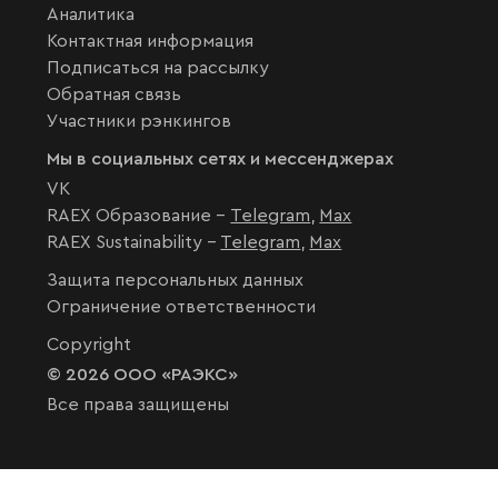
Аналитика
Контактная информация
Подписаться на рассылку
Обратная связь
Участники рэнкингов
Мы в социальных сетях и мессенджерах
VK
RAEX Образование –
Telegram
,
Max
RAEX Sustainability –
Telegram
,
Max
Защита персональных данных
Ограничение ответственности
Copyright
© 2026 ООО «РАЭКС»
Все права защищены