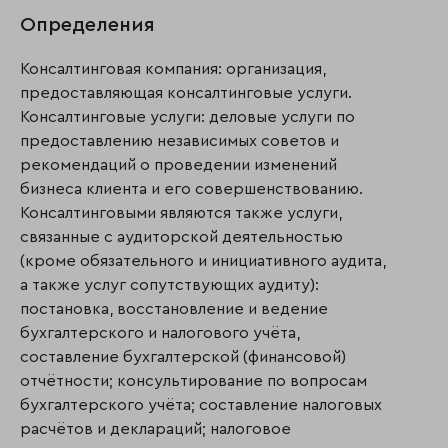
Определения
Консалтинговая компания: организация,
предоставляющая консалтинговые услуги.
Консалтинговые услуги: деловые услуги по
предоставлению независимых советов и
рекомендаций о проведении изменений
бизнеса клиента и его совершенствованию.
Консалтинговыми являются также услуги,
связанные с аудиторской деятельностью
(кроме обязательного и инициативного аудита,
а также услуг сопутствующих аудиту):
постановка, восстановление и ведение
бухгалтерского и налогового учёта,
составление бухгалтерской (финансовой)
отчётности; консультирование по вопросам
бухгалтерского учёта; составление налоговых
расчётов и деклараций; налоговое