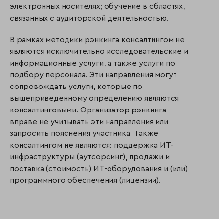
электронных носителях; обучение в областях,
связанных с аудиторской деятельностью.
В рамках методики рэнкинга консалтингом не
являются исключительно исследовательские и
информационные услуги, а также услуги по
подбору персонала. Эти направления могут
сопровождать услуги, которые по
вышеприведенному определению являются
консалтинговыми. Организатор рэнкинга
вправе не учитывать эти направления или
запросить пояснения участника. Также
консалтингом не являются: поддержка ИТ-
инфраструктуры (аутсорсинг), продажи и
поставка (стоимость) ИТ-оборудования и (или)
программного обеспечения (лицензии).