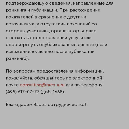
подтверждающую сведения, направленные для
рэнкинга и публикации. При расхождении
показателей в сравнении с другими
источниками, и отсутствии пояснений со
стороны участника, организатор вправе
отказать в предоставлении услуги или
опровергнуть опубликованные данные (если
искажение выявлено после публикации
рэнкинга).
По вопросам предоставления информации,
пожалуйста, обращайтесь по электронной
почте
consulting@raex-a.ru
или по телефону
(495) 617-07-77 (доб. 1668).
Благодарим Вас за сотрудничество!