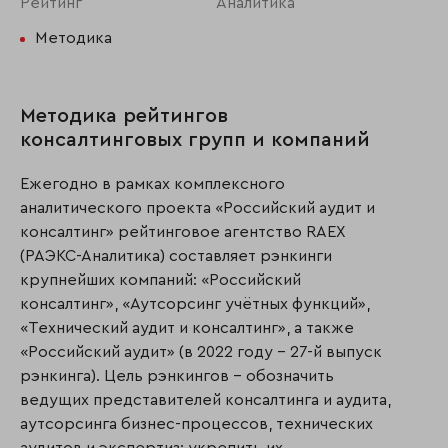
Рейтинг
Аналитика
Методика
Методика рейтингов
консалтинговых групп и компаний
Ежегодно в рамках комплексного
аналитического проекта «Российский аудит и
консалтинг» рейтинговое агентство RAEX
(РАЭКС-Аналитика) составляет рэнкинги
крупнейших компаний: «Российский
консалтинг», «Аутсорсинг учётных функций»,
«Технический аудит и консалтинг», а также
«Российский аудит» (в 2022 году – 27-й выпуск
рэнкинга). Цель рэнкингов – обозначить
ведущих представителей консалтинга и аудита,
аутсорсинга бизнес-процессов, технических