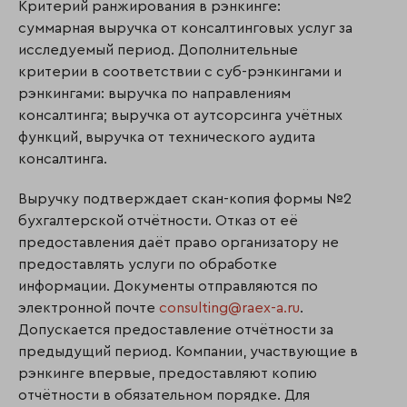
Критерий ранжирования в рэнкинге:
суммарная выручка от консалтинговых услуг за
исследуемый период. Дополнительные
критерии в соответствии с суб-рэнкингами и
рэнкингами: выручка по направлениям
консалтинга; выручка от аутсорсинга учётных
функций, выручка от технического аудита
консалтинга.
Выручку подтверждает скан-копия формы №2
бухгалтерской отчётности. Отказ от её
предоставления даёт право организатору не
предоставлять услуги по обработке
информации. Документы отправляются по
электронной почте
consulting@raex-a.ru
.
Допускается предоставление отчётности за
предыдущий период. Компании, участвующие в
рэнкинге впервые, предоставляют копию
отчётности в обязательном порядке. Для