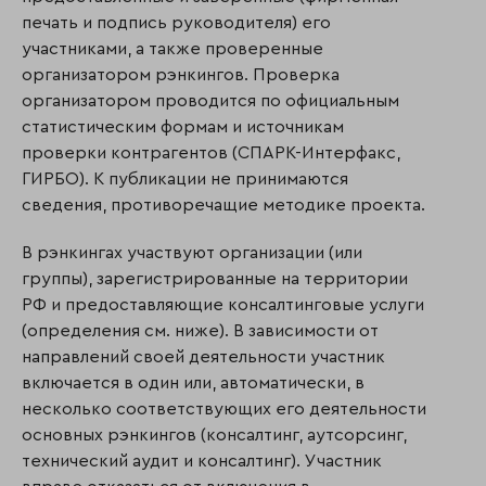
печать и подпись руководителя) его
участниками, а также проверенные
организатором рэнкингов. Проверка
организатором проводится по официальным
статистическим формам и источникам
проверки контрагентов (СПАРК-Интерфакс,
ГИРБО). К публикации не принимаются
сведения, противоречащие методике проекта.
В рэнкингах участвуют организации (или
группы), зарегистрированные на территории
РФ и предоставляющие консалтинговые услуги
(определения см. ниже). В зависимости от
направлений своей деятельности участник
включается в один или, автоматически, в
несколько соответствующих его деятельности
основных рэнкингов (консалтинг, аутсорсинг,
технический аудит и консалтинг). Участник