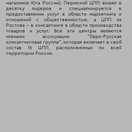
магазинов Юга России). Пермский ЦПП вошел в
десятку лидеров и специализируется в
предоставлении услуг в области маркетинга и
отношений с общественностью, а ЦПП из
Ростова - в консалтинге в области производства
товаров и услуг. Все эти центры являются
членами ассоциации "Евро-Русская
консалтинговая группа", которая включает в свой
состав 16 ЦПП, расположенных по всей
территории России.