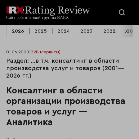
2026
2025
2024
2023
2022
2021
01.06.2000
|
B2B (сервисы)
Раздел: …в т.ч. консалтинг в области
производства услуг и товаров (2001—
2026 гг.)
Консалтинг в области
организации производства
товаров и услуг —
Аналитика