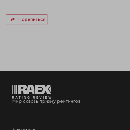
Поделиться
Мир сквозь призму рейтингов
Аналитика