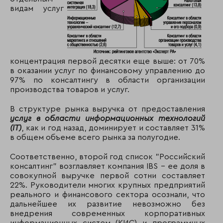
видам услуг
концентрация первой десятки еще выше: от 70%
в оказании услуг по финансовому управлению до
97% по консалтингу в области организации
производства товаров и услуг.
В структуре рынка выручка от предоставления
услуг в области информационных технологий
(IT)
, как и год назад, доминирует и составляет 31%
в общем объеме всего рынка за полугодие.
Соответственно, второй год список "Российский
консалтинг" возглавляет компания IBS - ее доля в
совокупной выручке первой сотни составляет
22%. Руководители многих крупных предприятий
реального и финансового сектора осознали, что
дальнейшее их развитие невозможно без
внедрения современных корпоративных