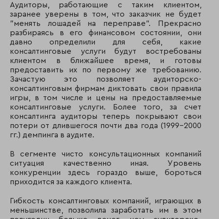
Аудиторы, работающие с таким клиентом,
заранее уверены в том, что заказчик не будет
"менять лошадей на переправе". Прекрасно
разбираясь в его финансовом состоянии, они
давно определили для себя, какие
консалтинговые услуги будут востребованы
клиентом в ближайшее время, и готовы
предоставить их по первому же требованию.
Зачастую это позволяет аудиторско-
консалтинговым фирмам диктовать свои правила
игры, в том числе и цены на предоставляемые
консалтинговые услуги. Более того, за счет
консалтинга аудиторы теперь покрывают свои
потери от длившегося почти два года (1999-2000
гг.) демпинга в аудите.
В сегменте чисто консультационных компаний
ситуация качественно иная. Уровень
конкуренции здесь гораздо выше, бороться
приходится за каждого клиента.
Гибкость консалтинговых компаний, играющих в
меньшинстве, позволила заработать им в этом