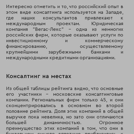
Интересно отметить и то, что российский опыт в
этом виде консалтинга используется на Западе,
где наших консультантов привлекают к
международным проектам. Юридическая
компания "Вегас-Лекс" - одна из немногих
российских фирм, которые оказывают услуги по
инвестиционному и коммерческому
финансированию, осуществляемому
крупнейшими зарубежными банками и
международными кредитными организациями.
Консалтинг на местах
Из общей таблицы рейтинга видно, что основные
его участники - московские консалтинговые
компании. Региональных фирм только 45, и они
сконцентрировались в основном во второй
половине рейтинга. Доля этих компаний в общей
выручке пока невелика, но зато они отличаются
большей динамичностью. Огромное
преимущество этих компаний в том, что они в