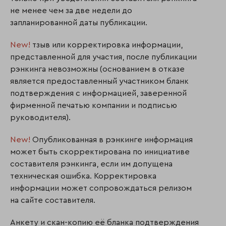
не менее чем за две недели до
запланированной даты публикации.
New!
тзыв или корректировка информации,
представленной для участия, после публикации
рэнкинга невозможны (основанием в отказе
является предоставленный участником бланк
подтверждения с информацией, заверенной
фирменной печатью компании и подписью
руководителя).
New!
Опубликованная в рэнкинге информация
может быть скорректирована по инициативе
составителя рэнкинга, если им допущена
техническая ошибка. Корректировка
информации может сопровождаться релизом
на сайте составителя.
Анкету и скан-копию её бланка подтверждения