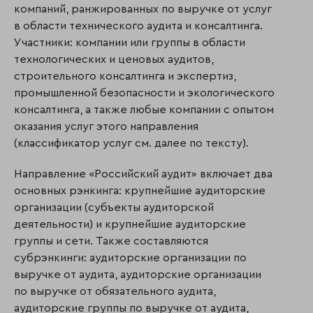
компаний, ранжированных по выручке от услуг
в области технического аудита и консалтинга.
Участники: компании или группы в области
технологических и ценовых аудитов,
строительного консалтинга и экспертиз,
промышленной безопасности и экологического
консалтинга, а также любые компании с опытом
оказания услуг этого направления
(классификатор услуг см. далее по тексту).
Направление «Российский аудит» включает два
основных рэнкинга: крупнейшие аудиторские
организации (субъекты аудиторской
деятельности) и крупнейшие аудиторские
группы и сети. Также составляются
субрэнкинги: аудиторские организации по
выручке от аудита, аудиторские организации
по выручке от обязательного аудита,
аудиторские группы по выручке от аудита,