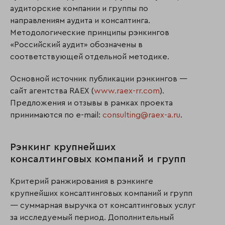
аудиторские компании и группы по
направлениям аудита и консалтинга.
Методологические принципы рэнкингов
«Российский аудит» обозначены в
соответствующей отдельной методике.
Основной источник публикации рэнкингов —
сайт агентства RAEX (
www.raex-rr.com
).
Предложения и отзывы в рамках проекта
принимаются по e-mail:
consulting@raex-a.ru
.
Рэнкинг крупнейших
консалтинговых компаний и групп
Критерий ранжирования в рэнкинге
крупнейших консалтинговых компаний и групп
— суммарная выручка от консалтинговых услуг
за исследуемый период. Дополнительный