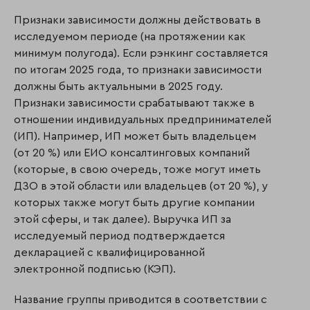
Признаки зависимости должны действовать в
исследуемом периоде (на протяжении как
минимум полугода). Если рэнкинг составляется
по итогам 2025 года, то признаки зависимости
должны быть актуальными в 2025 году.
Признаки зависимости срабатывают также в
отношении индивидуальных предпринимателей
(ИП). Например, ИП может быть владельцем
(от 20 %) или ЕИО консалтинговых компаний
(которые, в свою очередь, тоже могут иметь
ДЗО в этой области или владельцев (от 20 %), у
которых также могут быть другие компании
этой сферы, и так далее). Выручка ИП за
исследуемый период подтверждается
декларацией с квалифицированной
электронной подписью (КЭП).
Название группы приводится в соответствии с