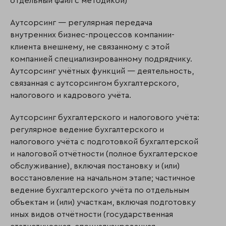
отдельный файл с методикой)
Аутсорсинг — регулярная передача
внутренних бизнес-процессов компании-
клиента внешнему, не связанному с этой
компанией специализированному подрядчику.
Аутсорсинг учётных функций — деятельность,
связанная с аутсорсингом бухгалтерского,
налогового и кадрового учёта.
Аутсорсинг бухгалтерского и налогового учёта:
регулярное ведение бухгалтерского и
налогового учёта с подготовкой бухгалтерской
и налоговой отчётности (полное бухгалтерское
обслуживание), включая постановку и (или)
восстановление на начальном этапе; частичное
ведение бухгалтерского учёта по отдельным
объектам и (или) участкам, включая подготовку
иных видов отчётности (государственная