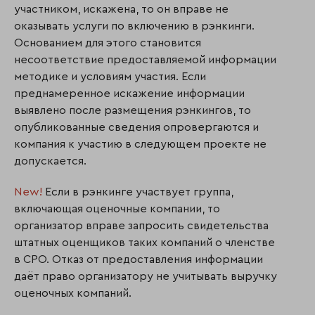
участником, искажена, то он вправе не
оказывать услуги по включению в рэнкинги.
Основанием для этого становится
несоответствие предоставляемой информации
методике и условиям участия. Если
преднамеренное искажение информации
выявлено после размещения рэнкингов, то
опубликованные сведения опровергаются и
компания к участию в следующем проекте не
допускается.
New!
Если в рэнкинге участвует группа,
включающая оценочные компании, то
организатор вправе запросить свидетельства
штатных оценщиков таких компаний о членстве
в СРО. Отказ от предоставления информации
даёт право организатору не учитывать выручку
оценочных компаний.