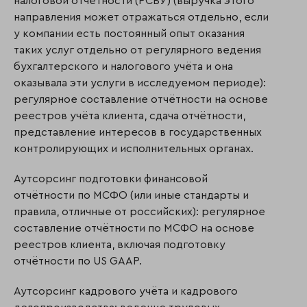
налоговой отчётности (РСБУ) (выручка этого
направления может отражаться отдельно, если
у компании есть постоянный опыт оказания
таких услуг отдельно от регулярного ведения
бухгалтерского и налогового учёта и она
оказывала эти услуги в исследуемом периоде):
регулярное составление отчётности на основе
реестров учёта клиента, сдача отчётности,
представление интересов в государственных
контролирующих и исполнительных органах.
Аутсорсинг подготовки финансовой
отчётности по МСФО (или иные стандарты и
правила, отличные от российских): регулярное
составление отчётности по МСФО на основе
реестров клиента, включая подготовку
отчётности по US GAAP.
Аутсорсинг кадрового учёта и кадрового