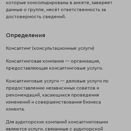
которые консолидированы в анкете, заверяет
данные о группе, несёт ответственность за
достоверность сведений.
Определения
Консалтинг (консультационные услуги)
Консалтинговая компания — организация,
предоставляющая консалтинговые услуги.
Консалтинговые услуги — деловые услуги по
предоставлению независимых советов и
рекомендаций, касающихся проведения
изменений и совершенствования бизнеса
клиента.
Для аудиторских компаний консалтинговыми
являются услуги, связанные с аудиторской