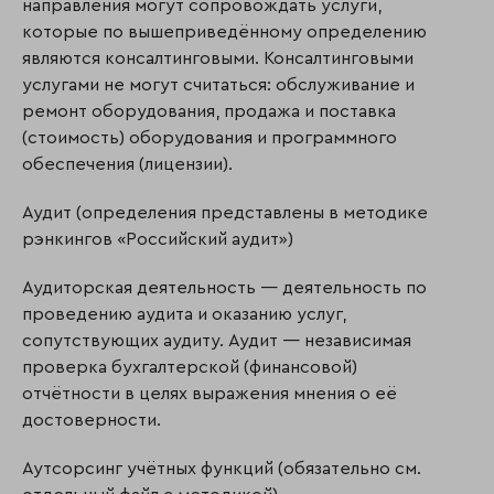
направления могут сопровождать услуги,
которые по вышеприведённому определению
являются консалтинговыми. Консалтинговыми
услугами не могут считаться: обслуживание и
ремонт оборудования, продажа и поставка
(стоимость) оборудования и программного
обеспечения (лицензии).
Аудит (определения представлены в методике
рэнкингов «Российский аудит»)
Аудиторская деятельность — деятельность по
проведению аудита и оказанию услуг,
сопутствующих аудиту. Аудит — независимая
проверка бухгалтерской (финансовой)
отчётности в целях выражения мнения о её
достоверности.
Аутсорсинг учётных функций (обязательно см.