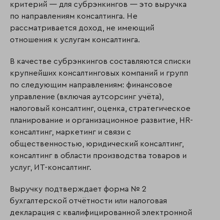
критерий — для субрэнкингов — это выручка
по направлениям консалтинга. Не
рассматривается доход, не имеющий
отношения к услугам консалтинга.
В качестве субрэнкингов составляются списки
крупнейших консалтинговых компаний и групп
по следующим направлениям: финансовое
управление (включая аутсорсинг учёта),
налоговый консалтинг, оценка, стратегическое
планирование и организационное развитие, HR-
консалтинг, маркетинг и связи с
общественностью, юридический консалтинг,
консалтинг в области производства товаров и
услуг, ИТ-консалтинг.
Выручку подтверждает форма № 2
бухгалтерской отчётности или налоговая
декларация с квалифицированной электронной