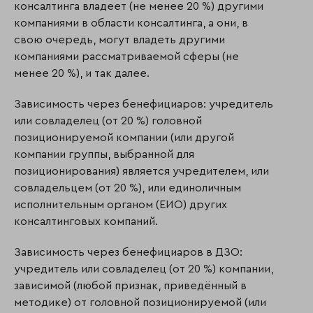
консалтинга владеет (не менее 20 %) другими
компаниями в области консалтинга, а они, в
свою очередь, могут владеть другими
компаниями рассматриваемой сферы (не
менее 20 %), и так далее.
Зависимость через бенефициаров: учредитель
или совладелец (от 20 %) головной
позиционируемой компании (или другой
компании группы, выбранной для
позиционирования) является учредителем, или
совладельцем (от 20 %), или единоличным
исполнительным органом (ЕИО) других
консалтинговых компаний.
Зависимость через бенефициаров в ДЗО:
учредитель или совладелец (от 20 %) компании,
зависимой (любой признак, приведённый в
методике) от головной позиционируемой (или