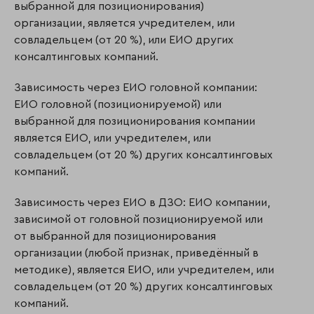
выбранной для позиционирования)
организации, является учредителем, или
совладельцем (от 20 %), или ЕИО других
консалтинговых компаний.
Зависимость через ЕИО головной компании:
ЕИО головной (позиционируемой) или
выбранной для позиционирования компании
является ЕИО, или учредителем, или
совладельцем (от 20 %) других консалтинговых
компаний.
Зависимость через ЕИО в ДЗО: ЕИО компании,
зависимой от головной позиционируемой или
от выбранной для позиционирования
организации (любой признак, приведённый в
методике), является ЕИО, или учредителем, или
совладельцем (от 20 %) других консалтинговых
компаний.