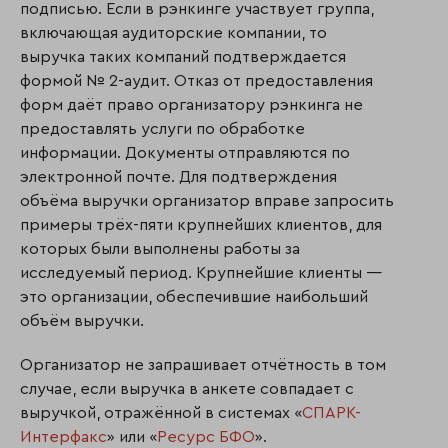
подписью. Если в рэнкинге участвует группа,
включающая аудиторские компании, то
выручка таких компаний подтверждается
формой № 2-аудит. Отказ от предоставления
форм даёт право организатору рэнкинга не
предоставлять услуги по обработке
информации. Документы отправляются по
электронной почте. Для подтверждения
объёма выручки организатор вправе запросить
примеры трёх-пяти крупнейших клиентов, для
которых были выполнены работы за
исследуемый период. Крупнейшие клиенты —
это организации, обеспечившие наибольший
объём выручки.
Организатор не запрашивает отчётность в том
случае, если выручка в анкете совпадает с
выручкой, отражённой в системах «
СПАРК-
Интерфакс
» или «
Ресурс БФО
».