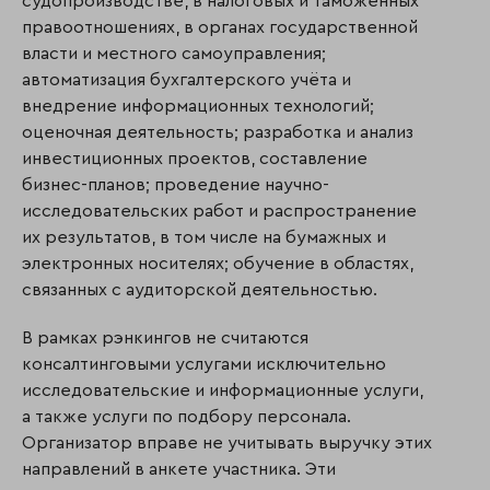
судопроизводстве, в налоговых и таможенных
правоотношениях, в органах государственной
власти и местного самоуправления;
автоматизация бухгалтерского учёта и
внедрение информационных технологий;
оценочная деятельность; разработка и анализ
инвестиционных проектов, составление
бизнес-планов; проведение научно-
исследовательских работ и распространение
их результатов, в том числе на бумажных и
электронных носителях; обучение в областях,
связанных с аудиторской деятельностью.
В рамках рэнкингов не считаются
консалтинговыми услугами исключительно
исследовательские и информационные услуги,
а также услуги по подбору персонала.
Организатор вправе не учитывать выручку этих
направлений в анкете участника. Эти