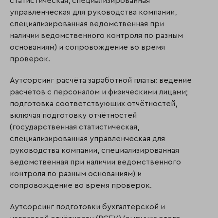
статистическая, специализированная
управленческая для руководства компании,
специализированная ведомственная при
наличии ведомственного контроля по разным
основаниям) и сопровождение во время
проверок.
Аутсорсинг расчёта заработной платы: ведение
расчётов с персоналом и физическими лицами;
подготовка соответствующих отчётностей,
включая подготовку отчётностей
(государственная статистическая,
специализированная управленческая для
руководства компании, специализированная
ведомственная при наличии ведомственного
контроля по разным основаниям) и
сопровождение во время проверок.
Аутсорсинг подготовки бухгалтерской и