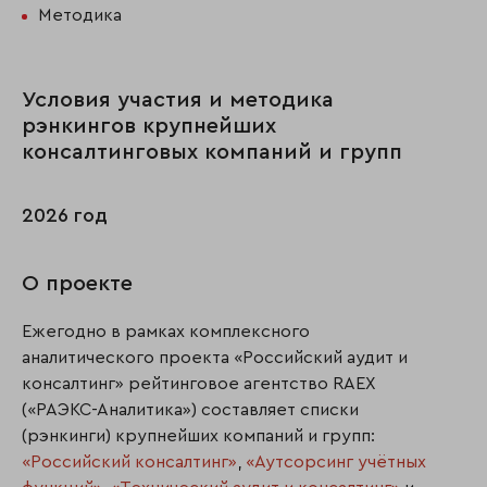
Методика
Условия участия и методика
рэнкингов крупнейших
консалтинговых компаний и групп
2026 год
О проекте
Ежегодно в рамках комплексного
аналитического проекта «Российский аудит и
консалтинг» рейтинговое агентство RAEX
(«РАЭКС-Аналитика») составляет списки
(рэнкинги) крупнейших компаний и групп:
«Российский консалтинг»
,
«Аутсорсинг учётных