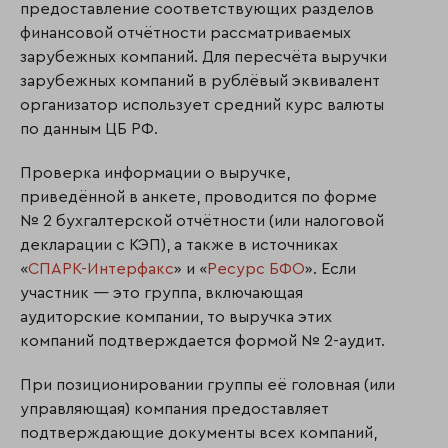
предоставление соответствующих разделов
финансовой отчётности рассматриваемых
зарубежных компаний. Для пересчёта выручки
зарубежных компаний в рублёвый эквивалент
организатор использует средний курс валюты
по данным ЦБ РФ.
Проверка информации о выручке,
приведённой в анкете, проводится по форме
№ 2 бухгалтерской отчётности (или налоговой
декларации с КЭП), а также в источниках
«
СПАРК-Интерфакс
» и «
Ресурс БФО
». Если
участник — это группа, включающая
аудиторские компании, то выручка этих
компаний подтверждается формой № 2-аудит.
При позиционировании группы её головная (или
управляющая) компания предоставляет
подтверждающие документы всех компаний,