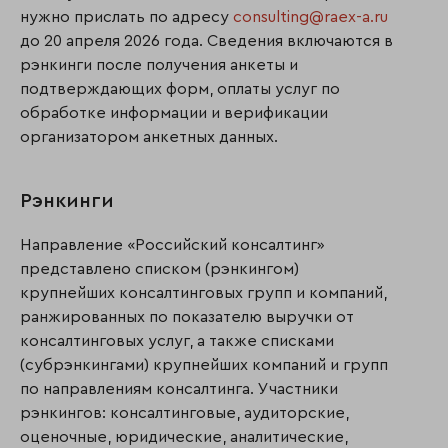
нужно прислать по адресу
consulting@raex-a.ru
до 20 апреля 2026 года. Сведения включаются в
рэнкинги после получения анкеты и
подтверждающих форм, оплаты услуг по
обработке информации и верификации
организатором анкетных данных.
Рэнкинги
Направление «Российский консалтинг»
представлено списком (рэнкингом)
крупнейших консалтинговых групп и компаний,
ранжированных по показателю выручки от
консалтинговых услуг, а также списками
(субрэнкингами) крупнейших компаний и групп
по направлениям консалтинга. Участники
рэнкингов: консалтинговые, аудиторские,
оценочные, юридические, аналитические,