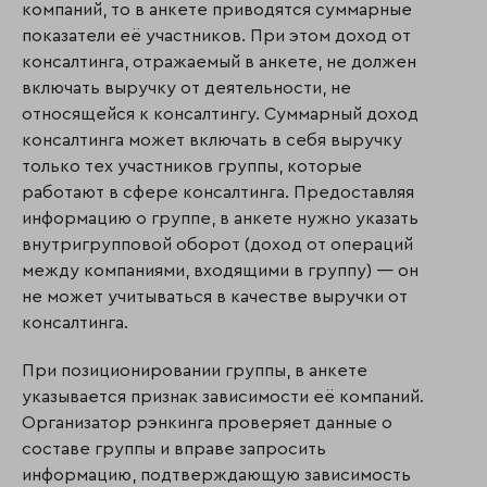
компаний, то в анкете приводятся суммарные
показатели её участников. При этом доход от
консалтинга, отражаемый в анкете, не должен
включать выручку от деятельности, не
относящейся к консалтингу. Суммарный доход
консалтинга может включать в себя выручку
только тех участников группы, которые
работают в сфере консалтинга. Предоставляя
информацию о группе, в анкете нужно указать
внутригрупповой оборот (доход от операций
между компаниями, входящими в группу) — он
не может учитываться в качестве выручки от
консалтинга.
При позиционировании группы, в анкете
указывается признак зависимости её компаний.
Организатор рэнкинга проверяет данные о
составе группы и вправе запросить
информацию, подтверждающую зависимость