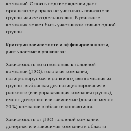
компаний. Отказ в подтверждении даёт
организатору право не учитывать показатели
группы или её отдельных лиц. В рэнкинге
компания может быть участником только одной
группы.
Критерии зависимости и аффилированности,
учитываемые в рэнкингах:
Зависимость по отношению к головной
компании (ДЗО): головная компания,
позиционируемая в рэнкинге, или компания из
группы, выбранная для позиционирования в
рэнкинге (или управляющая компания группы),
имеет дочерние или зависимые (доля не менее
20 %) компании в области консалтинга.
Зависимость от ДЗО головной компании:
дочерняя или зависимая компания в области