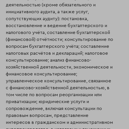
деятельностью (кроме обязательного и
инициативного аудита, а также услуг,
сопутствующих аудиту): постановка,
восстановление и ведение бухгалтерского и
налогового учёта, составление бухгалтерской
(финансовой) отчётности; консультирование по
вопросам бухгалтерского учёта; составление
налоговых расчётов и деклараций; налоговое
консультирование; анализ финансово-
хозяйственной деятельности, экономическое и
финансовое консультирование;
управленческое консультирование, связанное
с финансово-хозяйственной деятельностью, в
том числе по вопросам реорганизации или
приватизации; юридические услуги и
сопровождение, включая консультации по
правовым вопросам, представление
интересов в гражданском и административном