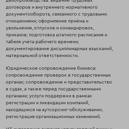
делопроизводства: ведение трудовых
договоров и внутреннего нормативного
документооборота, связанного с трудовыми
отношениями; оформление приёма и
увольнения, отпусков и командировок,
приказов; подготовка штатного расписания и
табеля учёта рабочего времени;
документирование дисциплинарных взысканий,
материальной ответственности.
Юридическое сопровождение бизнеса:
сопровождение проверок в государственных
органах; сопровождение и представительство
в судах, а также перед государственными
органами; услуги поддержки в рамках
регистрации и ликвидации компаний,
находящихся на аутсорсинг-обслуживании,
регистрация организационных изменений.