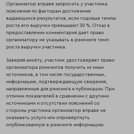
Организатор вправе запросить у участника
пояснения по факторам достижения
выдающихся результатов, если годовые темпы
роста его выручки превышают 30 %. Отказ в
предоставлении комментария даёт право
организатору не указывать в рэнкинге темп
роста выручки участника.
Заверяя анкету, участник удостоверяет право
организатора рэнкингов получить из иных
источников, в том числе государственных,
информацию, подтверждающую сведения,
направленные для рэнкинга и публикации. При
отличии показателей в сравнении с другими
источниками и отсутствии пояснений со
стороны участника организатор вправе не
оказывать услуги или опровергнуть
опубликованную в рэнкинге информацию.