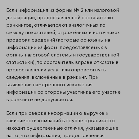
Если информация из формы № 2 или налоговой
декларации, предоставленной составителю
рэнкингов, отличается от аналогичных по
смыслу показателей, отражённых в источниках
проверки сведений (которые основаны на
информации из форм, предоставляемых в
органы налоговой системы и государственной
статистики), то составитель вправе отказать в
предоставлении услуг или опровергнуть
сведения, включённые в рэнкинг. При
выявлении намеренного искажения
информации со стороны участника его участие
в рэнкинге не допускается.
Если при сверке информации о выручке и
зависимости компаний в группе организатор
находит существенные отличия, указывающие
на то, что информация, предоставленная