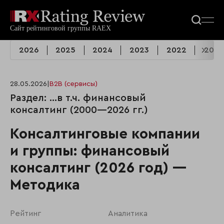
2026
2025
2024
2023
2022
2021
28.05.2026
|
B2B (сервисы)
Раздел: …в т.ч. финансовый
консалтинг (2000—2026 гг.)
Консалтинговые компании
и группы: финансовый
консалтинг (2026 год) —
Методика
Рейтинг
Аналитика