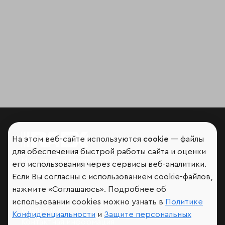
На этом веб-сайте используются
cookie
— файлы
для обеспечения быстрой работы сайта и оценки
Мир сквозь призму рейтингов
его использования через сервисы веб-аналитики.
Если Вы согласны с использованием cookie-файлов,
нажмите «Соглашаюсь». Подробнее об
использовании cookies можно узнать в
Политике
Аналитика
Конфиденциальности
и
Защите персональных
Контактная информация