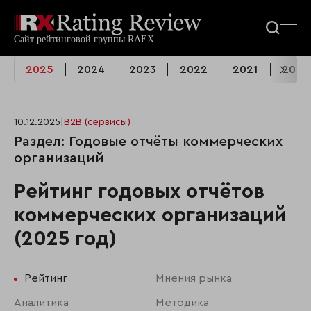
2025
2024
2023
2022
2021
2020
10.12.2025
|
B2B (сервисы)
Раздел: Годовые отчёты коммерческих
организаций
Рейтинг годовых отчётов
коммерческих организаций
(2025 год)
Рейтинг
Мнения рынка
Аналитика
Методика