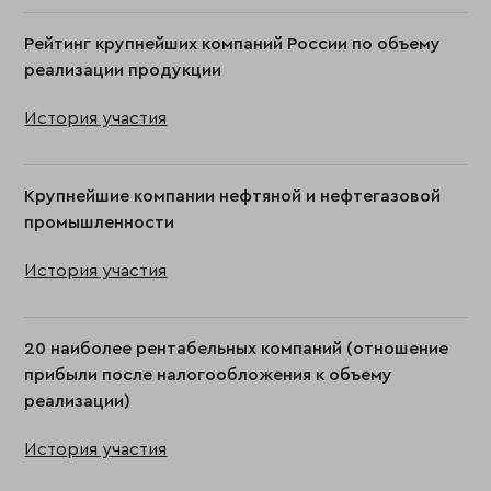
Рейтинг крупнейших компаний России по объему
реализации продукции
История участия
Крупнейшие компании нефтяной и нефтегазовой
промышленности
История участия
20 наиболее рентабельных компаний (отношение
прибыли после налогообложения к объему
реализации)
История участия