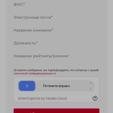
Оставляя сообщение, вы подтверждаете, что согласны с нашей
политикой конфиденциальности