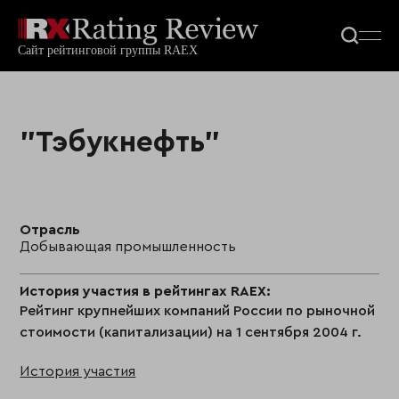
"Тэбукнефть"
Отрасль
Добывающая промышленность
История участия в рейтингах RAEX:
Рейтинг крупнейших компаний России по рыночной
стоимости (капитализации) на 1 сентября 2004 г.
История участия