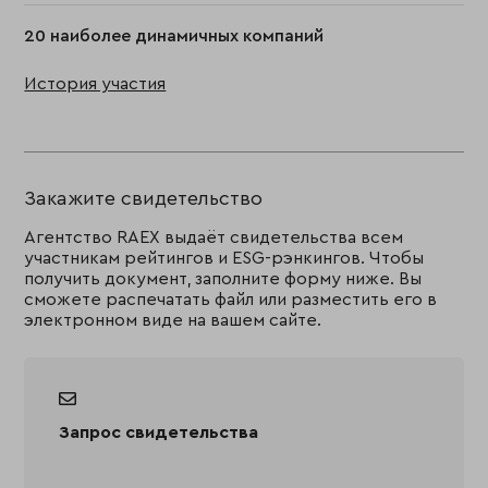
20 наиболее динамичных компаний
История участия
Закажите свидетельство
Агентство RAEX выдаёт свидетельства всем
участникам рейтингов и ESG-рэнкингов. Чтобы
получить документ, заполните форму ниже. Вы
сможете распечатать файл или разместить его в
электронном виде на вашем сайте.
Запрос свидетельства