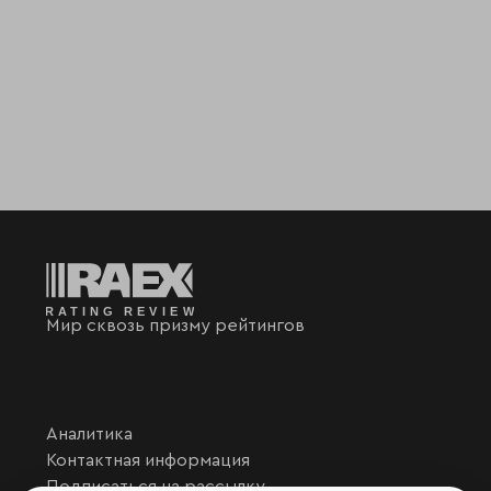
Мир сквозь призму рейтингов
Аналитика
Контактная информация
Подписаться на рассылку