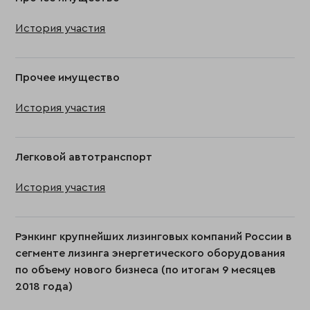
История участия
Прочее имущество
История участия
Легковой автотранспорт
История участия
Рэнкинг крупнейших лизинговых компаний России в
сегменте лизинга энергетического оборудования
по объему нового бизнеса (по итогам 9 месяцев
2018 года)