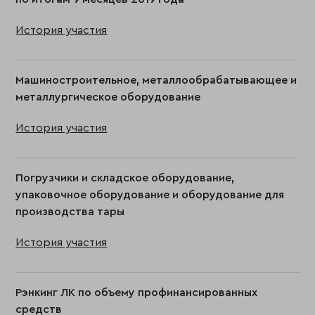
История участия
Машиностроительное, металлообрабатывающее и
металлургическое оборудование
История участия
Погрузчики и складское оборудование,
упаковочное оборудование и оборудование для
производства тары
История участия
Рэнкинг ЛК по объему профинансированных
средств