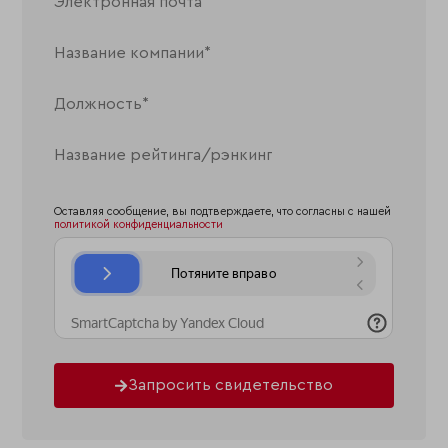
Оставляя сообщение, вы подтверждаете, что согласны с нашей
политикой конфиденциальности
Запросить свидетельство