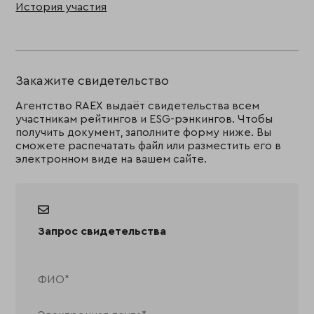
История участия
Закажите свидетельство
Агентство RAEX выдаёт свидетельства всем
участникам рейтингов и ESG-рэнкингов. Чтобы
получить документ, заполните форму ниже. Вы
сможете распечатать файл или разместить его в
электронном виде на вашем сайте.
Запрос свидетельства