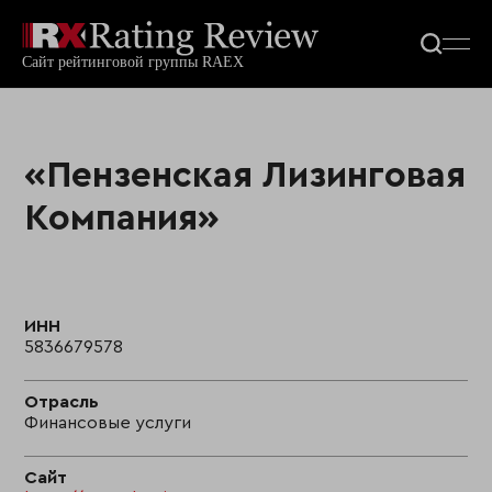
«Пензенская Лизинговая
Компания»
ИНН
5836679578
Отрасль
Финансовые услуги
Сайт