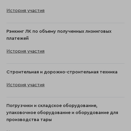
История участия
Рэнкинг ЛК по объему полученных лизинговых
платежей
История участия
Строительная и дорожно-строительная техника
История участия
Погрузчики и складское оборудование,
упаковочное оборудование и оборудование для
производства тары