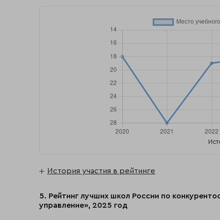
Ист
История участия в рейтинге
5. Рейтинг лучших школ России по конкурент
управление», 2025 год