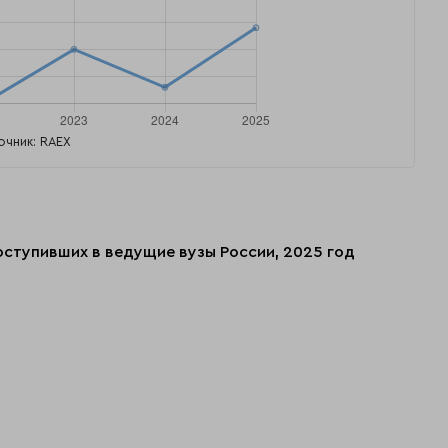
очник: RAEX
поступивших в ведущие вузы России, 2025 год