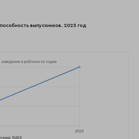
пособность выпускников. 2025 год
очник: RAEX