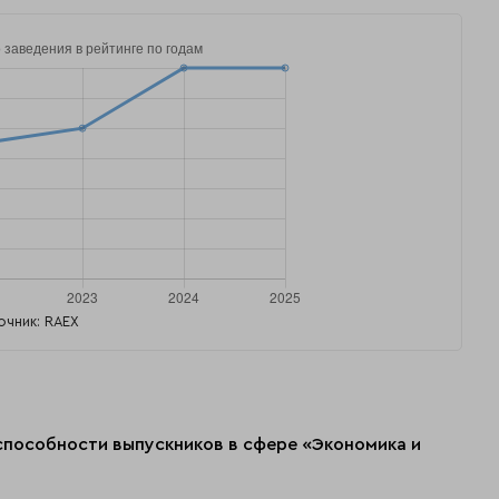
очник: RAEX
оспособности выпускников в сфере «Экономика и