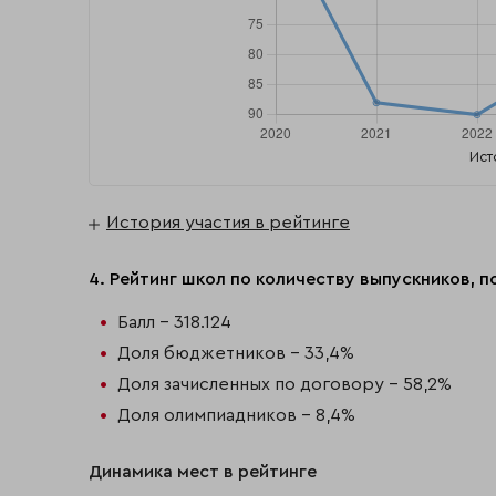
Ист
История участия в рейтинге
4. Рейтинг школ по количеству выпускников, 
Балл - 318.124
Доля бюджетников - 33,4%
Доля зачисленных по договору - 58,2%
Доля олимпиадников - 8,4%
Динамика мест в рейтинге