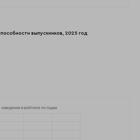
способности выпускников, 2025 год