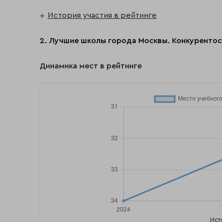
История участия в рейтинге
2. Лучшие школы города Москвы. Конкурентос
Динамика мест в рейтинге
Ист