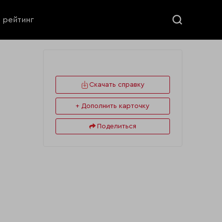
ь рейтинг
Скачать справку
+ Дополнить карточку
Поделиться