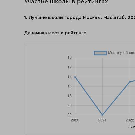
Участие школы в рейтингах
1. Лучшие школы города Москвы. Масштаб. 20
Динамика мест в рейтинге
Ист