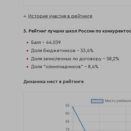
История участия в рейтинге
3. Рейтинг лучших школ России по конкуренто
Балл - 44.039
Доля бюджетников - 33,4%
Доля зачисленных по договору - 58,2%
Доля "олимпиадников" - 8,4%
Динамика мест в рейтинге