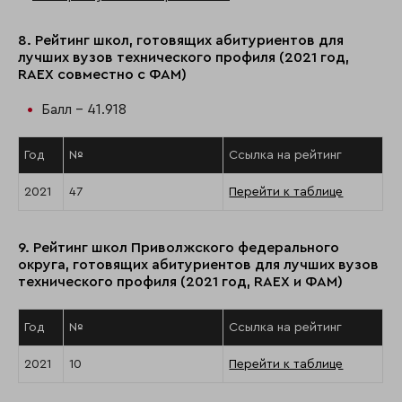
8. Рейтинг школ, готовящих абитуриентов для
лучших вузов технического профиля (2021 год,
RAEX совместно с ФАМ)
Балл - 41.918
Год
№
Ссылка на рейтинг
2021
47
Перейти к таблице
9. Рейтинг школ Приволжского федерального
округа, готовящих абитуриентов для лучших вузов
технического профиля (2021 год, RAEX и ФАМ)
Год
№
Ссылка на рейтинг
2021
10
Перейти к таблице