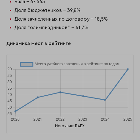
Балл - 67.565
Доля бюджетников - 39,8%
Доля зачисленных по договору - 18,5%
Доля "олимпиадников" - 41,7%
Динамика мест в рейтинге
Источник: RAEX