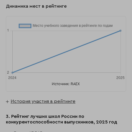
Динамика мест в рейтинге
Источник: RAEX
История участия в рейтинге
3. Рейтинг лучших школ России по
конкурентоспособности выпускников, 2025 год