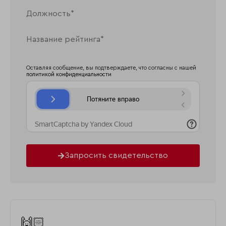
Оставляя сообщение, вы подтверждаете, что согласны с нашей
политикой конфиденциальности
Запросить свидетельство
🙌🏻