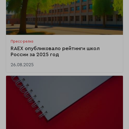
Пресс-релиз
RAEX опубликовало рейтинги школ
России за 2025 год
26.08.2025