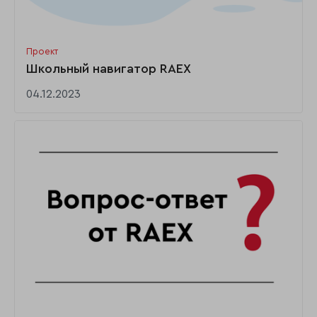
Проект
Школьный навигатор RAEX
04.12.2023