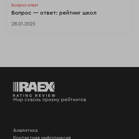
Вопрос-ответ
Вопрос — ответ: рейтинг школ
28.01.2025
Мир сквозь призму рейтингов
Аналитика
Контактная информация