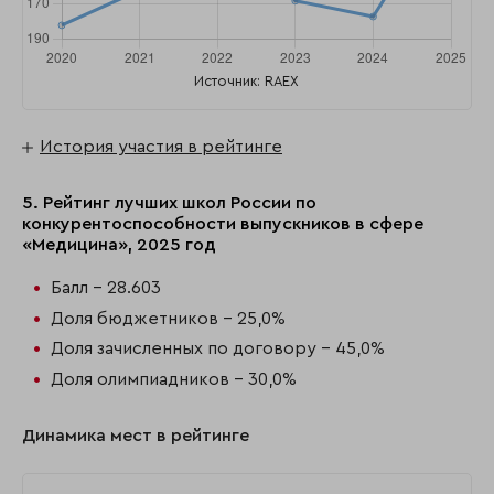
Источник: RAEX
История участия в рейтинге
5. Рейтинг лучших школ России по
конкурентоспособности выпускников в сфере
«Медицина», 2025 год
Балл - 28.603
Доля бюджетников - 25,0%
Доля зачисленных по договору - 45,0%
Доля олимпиадников - 30,0%
Динамика мест в рейтинге