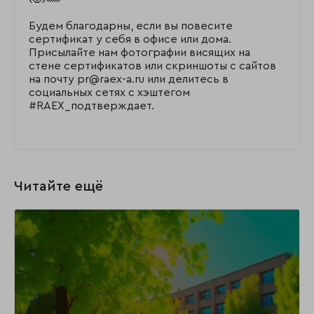
Будем благодарны, если вы повесите
сертификат у себя в офисе или дома.
Присылайте нам фотографии висящих на
стене сертификатов или скриншоты с сайтов
на почту pr@raex-a.ru или делитесь в
социальных сетях с хэштегом
#RAEX_подтверждает.
Читайте ещё