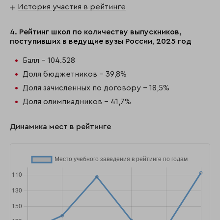
История участия в рейтинге
4. Рейтинг школ по количеству выпускников,
поступивших в ведущие вузы России, 2025 год
Балл - 104.528
Доля бюджетников - 39,8%
Доля зачисленных по договору - 18,5%
Доля олимпиадников - 41,7%
Динамика мест в рейтинге