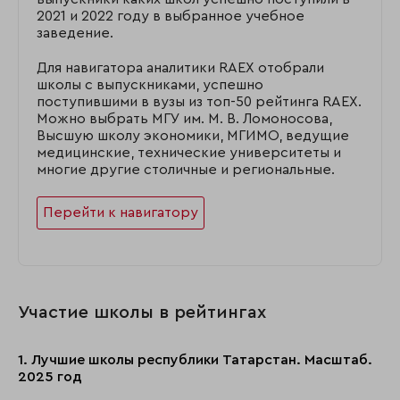
2021 и 2022 году в выбранное учебное
заведение.
Для навигатора аналитики RAEX отобрали
школы с выпускниками, успешно
поступившими в вузы из топ-50 рейтинга RAEX.
Можно выбрать МГУ им. М. В. Ломоносова,
Высшую школу экономики, МГИМО, ведущие
медицинские, технические университеты и
многие другие столичные и региональные.
Перейти к навигатору
Участие школы в рейтингах
1. Лучшие школы республики Татарстан. Масштаб.
2025 год