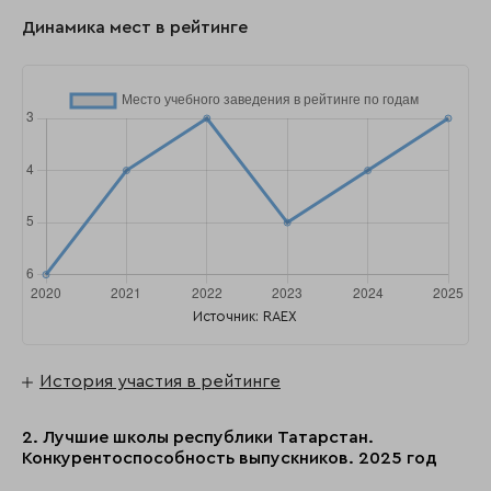
Динамика мест в рейтинге
Источник: RAEX
История участия в рейтинге
2. Лучшие школы республики Татарстан.
Конкурентоспособность выпускников. 2025 год