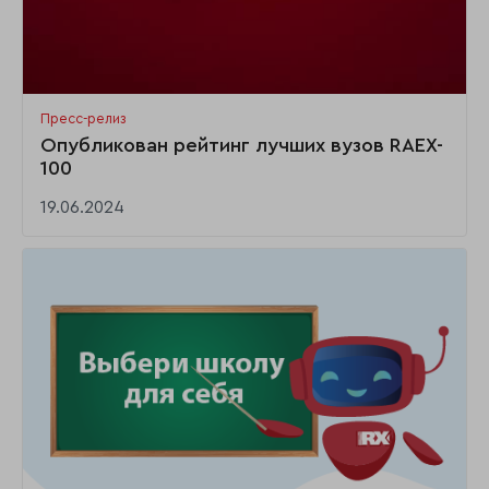
Пресс-релиз
Опубликован рейтинг лучших вузов RAEX-
100
19.06.2024