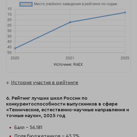
Источник: RAEX
История участия в рейтинге
6. Рейтинг лучших школ России по
конкурентоспособности выпускников в сфере
«Технические, естественно-научные направления и
точные науки», 2025 год
Балл - 56.181
Доля бюджетников - 43,2%