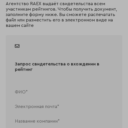
Агентство RAEX выдаёт свидетельства всем
участникам рейтингов. Чтобы получить документ,
заполните форму ниже. Вы сможете распечатать
файл или разместить его в электронном виде на
вашем сайте
Запрос свидетельства о вхождении в
рейтинг