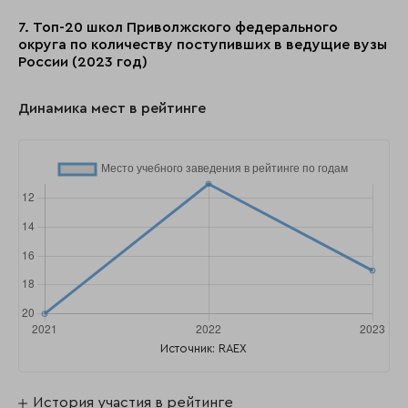
7. Топ-20 школ Приволжского федерального
округа по количеству поступивших в ведущие вузы
России (2023 год)
Динамика мест в рейтинге
Источник: RAEX
История участия в рейтинге