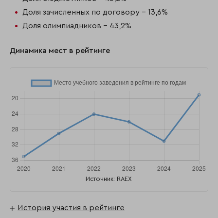
Доля зачисленных по договору - 13,6%
Доля олимпиадников - 43,2%
Динамика мест в рейтинге
Источник: RAEX
История участия в рейтинге