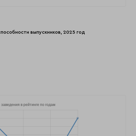
способности выпускников, 2025 год