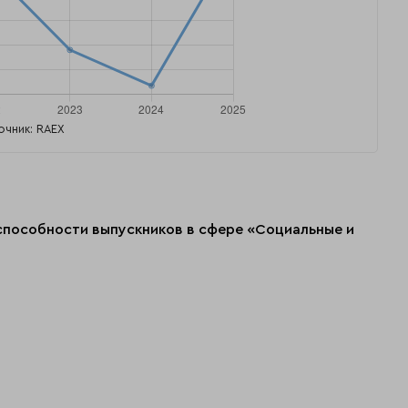
очник: RAEX
оспособности выпускников в сфере «Социальные и