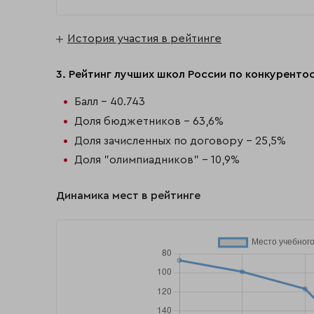
История участия в рейтинге
3. Рейтинг лучших школ России по конкуренто
Балл - 40.743
Доля бюджетников - 63,6%
Доля зачисленных по договору - 25,5%
Доля "олимпиадников" - 10,9%
Динамика мест в рейтинге