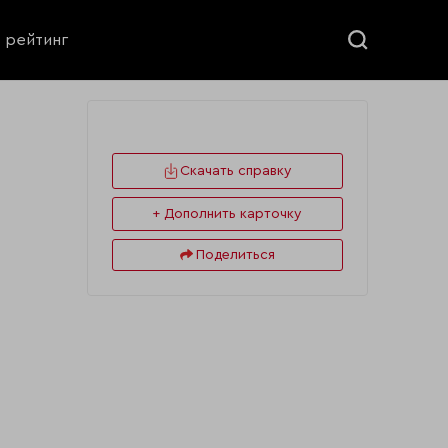
ь рейтинг
Скачать справку
+ Дополнить карточку
Поделиться