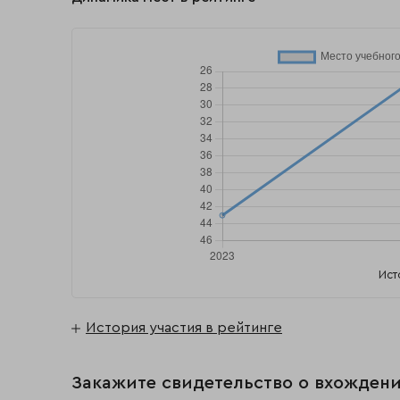
Ист
История участия в рейтинге
Закажите свидетельство о вхождени