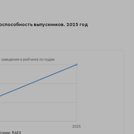
оспособность выпускников. 2025 год
очник: RAEX