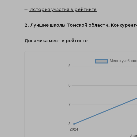
История участия в рейтинге
2. Лучшие школы Томской области. Конкурент
Динамика мест в рейтинге
Ист