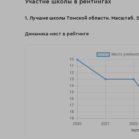
Участие школы в рейтингах
1. Лучшие школы Томской области. Масштаб. 
Динамика мест в рейтинге
Ист