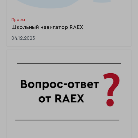
Проект
Школьный навигатор RAEX
04.12.2023