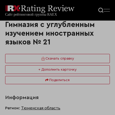
Гимназия с углубленным
изучением иностранных
языков № 21
Скачать справку
+ Дополнить карточку
Поделиться
Информация
Регион:
Тюменская область