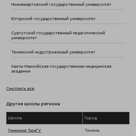
Нижневартовский государственный университет
Югорский государственный университет
Сургутский государственный педагогический
университет
Тюменский индустриальный университет
Ханты-Мансийская государственная медицинская
академия
Смотреть все
Другие школы региона
Школа
Город
Гимназия ТюмГУ
Тюмень