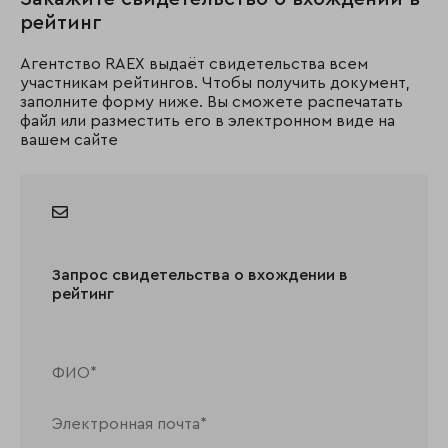
рейтинг
Агентство RAEX выдаёт свидетельства всем
участникам рейтингов. Чтобы получить документ,
заполните форму ниже. Вы сможете распечатать
файл или разместить его в электронном виде на
вашем сайте
Запрос свидетельства о вхождении в
рейтинг