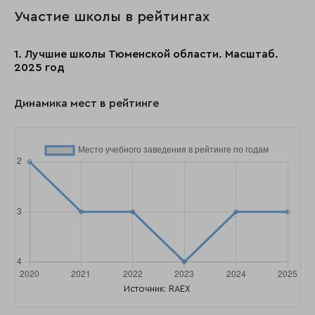
Участие школы в рейтингах
1. Лучшие школы Тюменской области. Масштаб.
2025 год
Динамика мест в рейтинге
Источник: RAEX