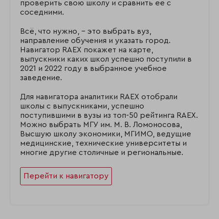
проверить свою школу и сравнить её с
соседними.
Всё, что нужно, – это выбрать вуз,
направление обучения и указать город.
Навигатор RAEX покажет на карте,
выпускники каких школ успешно поступили в
2021 и 2022 году в выбранное учебное
заведение.
Для навигатора аналитики RAEX отобрали
школы с выпускниками, успешно
поступившими в вузы из топ-50 рейтинга RAEX.
Можно выбрать МГУ им. М. В. Ломоносова,
Высшую школу экономики, МГИМО, ведущие
медицинские, технические университеты и
многие другие столичные и региональные.
Перейти к навигатору