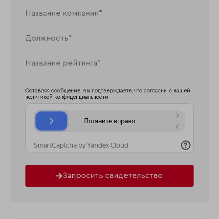
Оставляя сообщение, вы подтверждаете, что согласны с нашей
политикой конфиденциальности
Запросить свидетельство