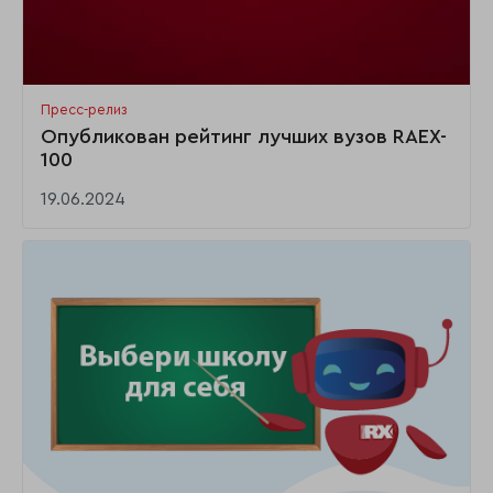
Пресс-релиз
Опубликован рейтинг лучших вузов RAEX-
100
19.06.2024