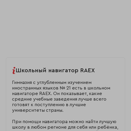
Школьный навигатор RAEX
Гимназия с углубленным изучением
иностранных языков № 21 есть в школьном
навигаторе RAEX. Он показывает, какие
средние учебные заведения лучше всего
готовят к поступлению в лучшие
университеты страны.
При помощи навигатора можно найти лучшую
школу в любом регионе для себя или ребёнка,