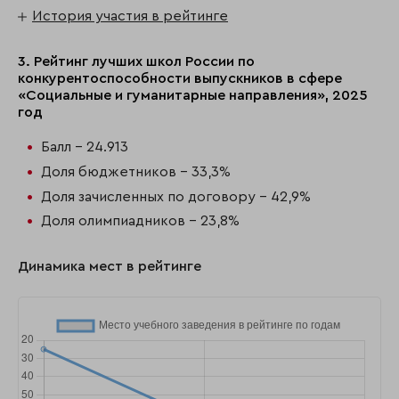
История участия в рейтинге
3. Рейтинг лучших школ России по
конкурентоспособности выпускников в сфере
«Социальные и гуманитарные направления», 2025
год
Балл - 24.913
Доля бюджетников - 33,3%
Доля зачисленных по договору - 42,9%
Доля олимпиадников - 23,8%
Динамика мест в рейтинге