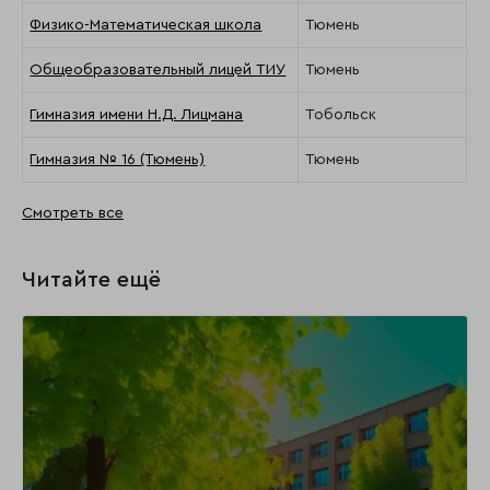
Физико-Математическая школа
Тюмень
Общеобразовательный лицей ТИУ
Тюмень
Гимназия имени Н.Д. Лицмана
Тобольск
Гимназия № 16 (Тюмень)
Тюмень
Смотреть все
Читайте ещё