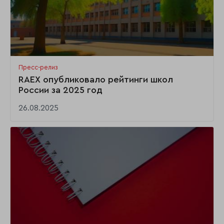
Пресс-релиз
RAEX опубликовало рейтинги школ
России за 2025 год
26.08.2025