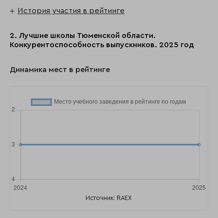
История участия в рейтинге
2. Лучшие школы Тюменской области.
Конкурентоспособность выпускников. 2025 год
Динамика мест в рейтинге
Источник: RAEX