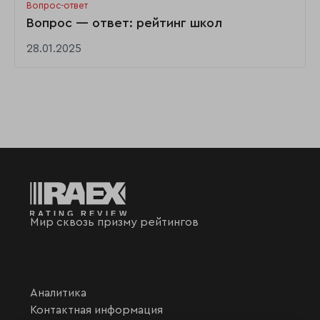
Вопрос-ответ
Вопрос — ответ: рейтинг школ
28.01.2025
Мир сквозь призму рейтингов
Аналитика
Контактная информация