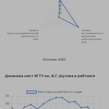
Источник: RAEX
Динамика мест БГТУ им. В.Г. Шухова в рейтинге