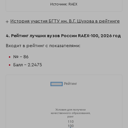
Источник: RAEX
История участия БГТУ им. В.Г. Шухова в рейтинге
4. Рейтинг лучших вузов России RAEX-100, 2026 год
Входит в рейтинг с показателями:
№ - 86
Балл - 2.2475