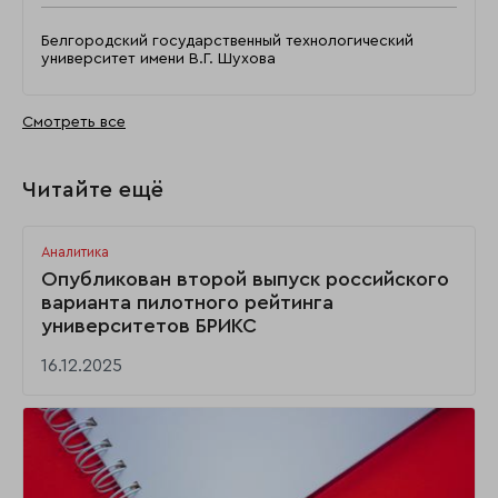
Белгородский государственный технологический
университет имени В.Г. Шухова
Смотреть все
Читайте ещё
Аналитика
Опубликован второй выпуск российского
варианта пилотного рейтинга
университетов БРИКС
16.12.2025