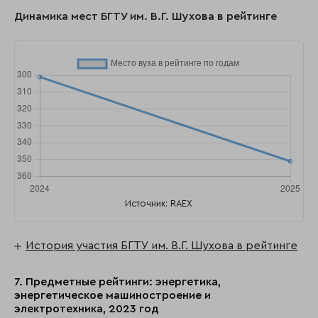
Динамика мест БГТУ им. В.Г. Шухова в рейтинге
Источник: RAEX
История участия БГТУ им. В.Г. Шухова в рейтинге
7. Предметные рейтинги: энергетика,
энергетическое машиностроение и
электротехника, 2023 год