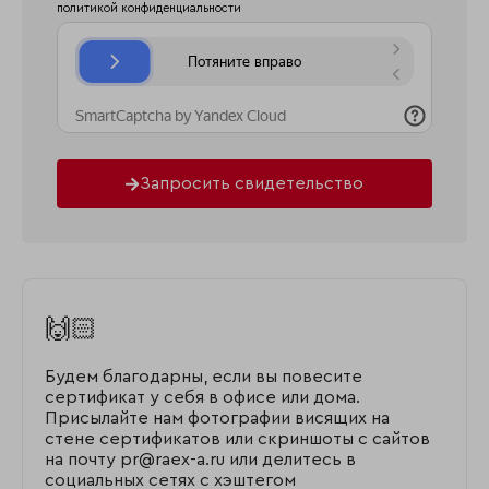
политикой конфиденциальности
Запросить свидетельство
🙌🏻
Будем благодарны, если вы повесите
сертификат у себя в офисе или дома.
Присылайте нам фотографии висящих на
стене сертификатов или скриншоты с сайтов
на почту pr@raex-a.ru или делитесь в
социальных сетях с хэштегом