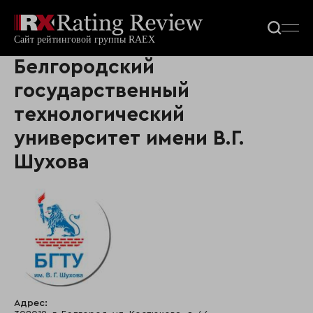
Белгородский
государственный
технологический
университет имени В.Г.
Шухова
Адрес: