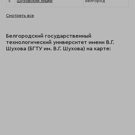
5
Шуховский лицей
Белгород
Смотреть все
Белгородский государственный
технологический университет имени В.Г.
Шухова (БГТУ им. В.Г. Шухова) на карте: