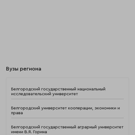
Вузы региона
Белгородский государственный национальный
исследовательский университет
Белгородский университет кооперации, экономики и
права
Белгородский государственный аграрный университет
имени В.Я. Горина