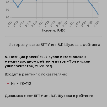
Источник: RAEX
История участия БГТУ им. В.Г. Шухова в рейтинге
5. Позиции российских вузов в Московском
международном рейтинге вузов «Три миссии
университета», 2025 год.
Входит в рейтинг с показателями:
№ - 78-112
Динамика мест БГТУ им. В.Г. Шухова в рейтинге