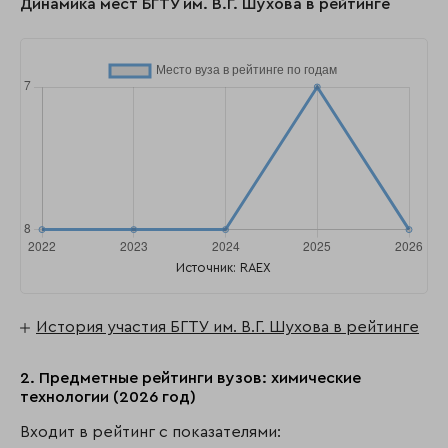
Динамика мест БГТУ им. В.Г. Шухова в рейтинге
Источник: RAEX
История участия БГТУ им. В.Г. Шухова в рейтинге
2. Предметные рейтинги вузов: химические
технологии (2026 год)
Входит в рейтинг с показателями: