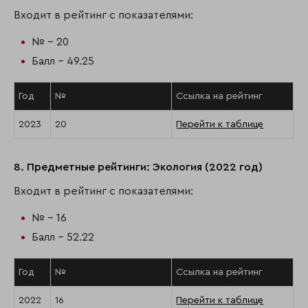
Входит в рейтинг с показателями:
№ - 20
Балл - 49.25
Год
№
Ссылка на рейтинг
2023
20
Перейти к таблице
8. Предметные рейтинги: Экология (2022 год)
Входит в рейтинг с показателями:
№ - 16
Балл - 52.22
Год
№
Ссылка на рейтинг
2022
16
Перейти к таблице