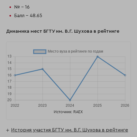
№ - 16
Балл - 48.65
Динамика мест БГТУ им. В.Г. Шухова в рейтинге
Источник: RAEX
История участия БГТУ им. В.Г. Шухова в рейтинге