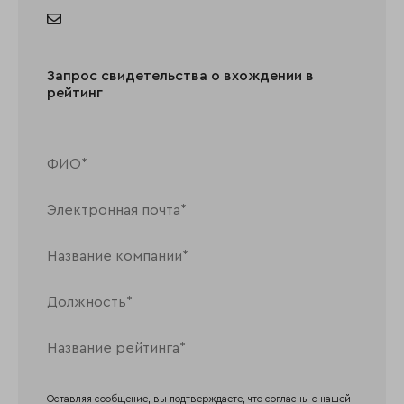
Запрос свидетельства о вхождении в
рейтинг
Оставляя сообщение, вы подтверждаете, что согласны с нашей