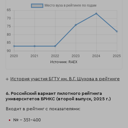
Источник: RAEX
История участия БГТУ им. В.Г. Шухова в рейтинге
6. Российский вариант пилотного рейтинга
университетов БРИКС (второй выпуск, 2025 г.)
Входит в рейтинг с показателями:
№ - 351-400