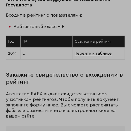
Государств
Входит в рейтинг с показателями:
Рейтинговый класс - E
Год
№
Ссылка на рейтинг
2014
E
Перейти к таблице
Закажите свидетельство о вхождении в
рейтинг
Агентство RAEX выдаёт свидетельства всем
участникам рейтингов. Чтобы получить документ,
заполните форму ниже. Вы сможете распечатать
файл или разместить его в электронном виде на
вашем сайте