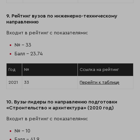
9. Рейтинг вузов по инженерно-техническому
направлению
Входит в рейтинг с показателями:
№ - 33
Балл - 23.74
Год
№
Ссылка на рейтинг
2021
33
Перейти к таблице
10. Вузы-лидеры по направлению подготовки
«Строительство и архитектура» (2020 год)
Входит в рейтинг с показателями:
№ - 10
Балл - 41.9