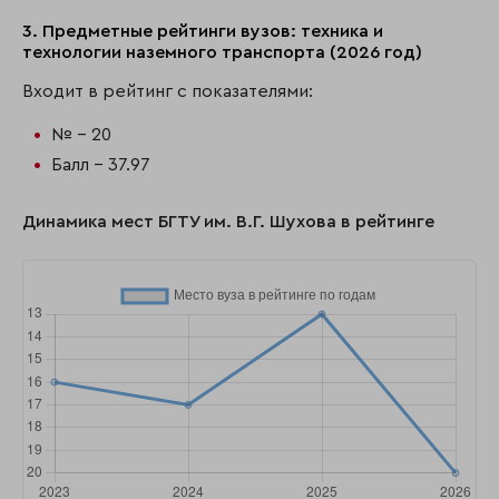
3. Предметные рейтинги вузов: техника и
технологии наземного транспорта (2026 год)
Входит в рейтинг с показателями:
№ - 20
Балл - 37.97
Динамика мест БГТУ им. В.Г. Шухова в рейтинге