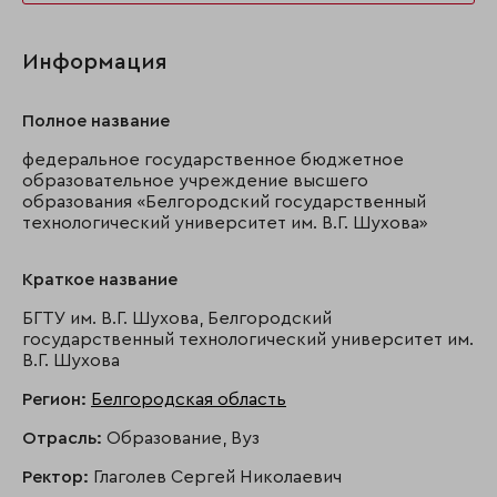
Информация
Полное название
федеральное государственное бюджетное
образовательное учреждение высшего
образования «Белгородский государственный
технологический университет им. В.Г. Шухова»
Краткое название
БГТУ им. В.Г. Шухова, Белгородский
государственный технологический университет им.
В.Г. Шухова
Регион:
Белгородская область
Отрасль:
Образование, Вуз
Ректор:
Глаголев Сергей Николаевич