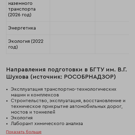
наземного
транспорта
(2026 год)
Энергетика
Экология (2022
год)
Направления подготовки в БГТУ им. В.Г.
Шухова (источник: РОСОБРНАДЗОР)
Эксплуатация транспортно-технологических
машин и комплексов
Строительство, эксплуатация, восстановление и
техническое прикрытие автомобильных дорог,
мостов и тоннелей
Экология
Лаборант химического анализа
Показать больше