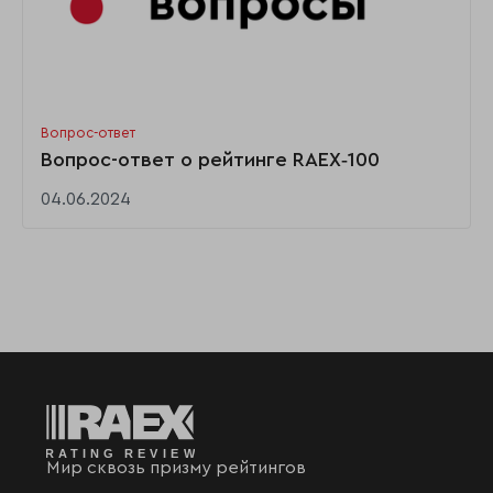
Вопрос-ответ
Вопрос-ответ о рейтинге RAEX‑100
04.06.2024
Мир сквозь призму рейтингов