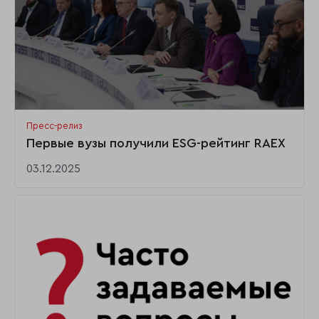
Пресс-релиз
Первые вузы получили ESG-рейтинг RAEX
03.12.2025