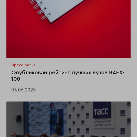
Пресс-релиз
Опубликован рейтинг лучших вузов RAEX-
100
03.06.2025