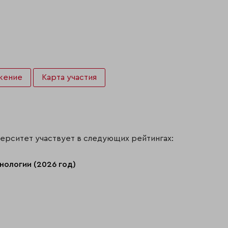
жение
Карта участия
ерситет участвует в следующих рейтингах:
нологии (2026 год)