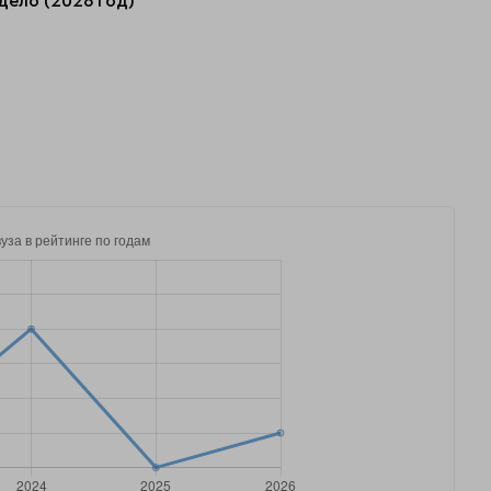
дело (2026 год)