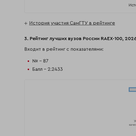
Ист
История участия СамГТУ в рейтинге
3. Рейтинг лучших вузов России RAEX-100, 202
Входит в рейтинг с показателями:
№ - 87
Балл - 2.2433