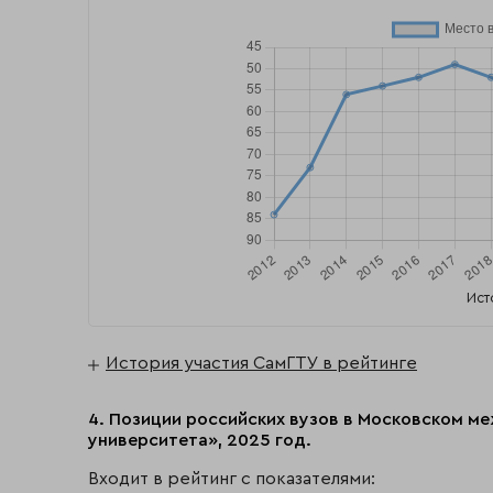
Ист
История участия СамГТУ в рейтинге
4. Позиции российских вузов в Московском м
университета», 2025 год.
Входит в рейтинг с показателями: