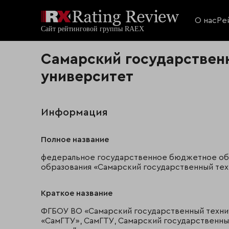
О нас
Ре
Самарский государствен
университет
Информация
Полное название
федеральное государственное бюджетное об
образования «Самарский государственный тех
Краткое название
ФГБОУ ВО «Самарский государственный техни
«СамГТУ», СамГТУ, Самарский государственны