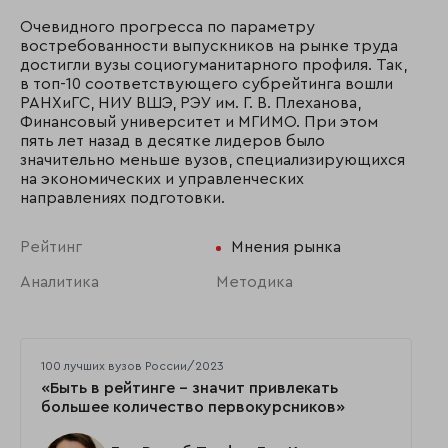
Очевидного прогресса по параметру
востребованности выпускников на рынке труда
достигли вузы социогуманитарного профиля. Так,
в топ-10 соответствующего субрейтинга вошли
РАНХиГС, НИУ ВШЭ, РЭУ им. Г. В. Плеханова,
Финансовый университет и МГИМО. При этом
пять лет назад в десятке лидеров было
значительно меньше вузов, специализирующихся
на экономических и управленческих
направлениях подготовки.
Рейтинг
Мнения рынка
Аналитика
Методика
100 лучших вузов России/2023
«Быть в рейтинге – значит привлекать
большее количество первокурсников»