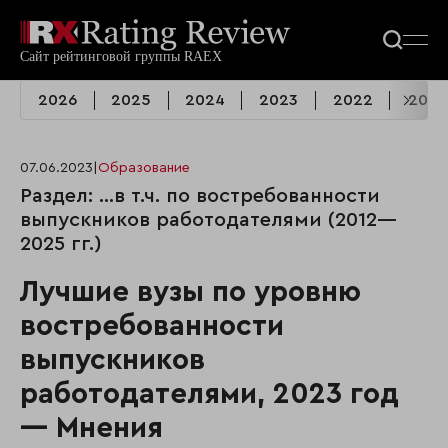
2026
2025
2024
2023
2022
2021
07.06.2023
|
Образование
Раздел: …в т.ч. по востребованности
выпускников работодателями (2012—
2025 гг.)
Лучшие вузы по уровню
востребованности
выпускников
работодателями, 2023 год
— Мнения