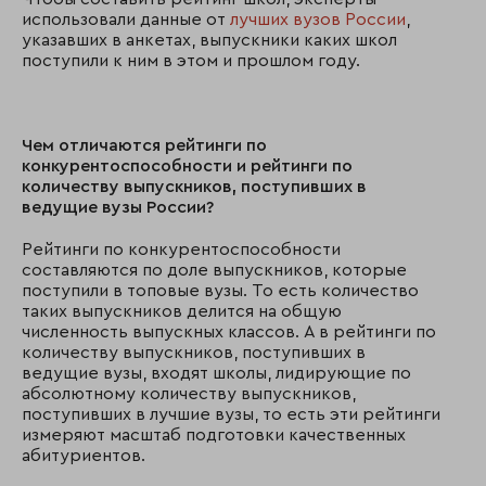
использовали данные от
лучших вузов России
,
указавших в анкетах, выпускники каких школ
поступили к ним в этом и прошлом году.
Чем отличаются рейтинги по
конкурентоспособности и рейтинги по
количеству выпускников, поступивших в
ведущие вузы России?
Рейтинги по конкурентоспособности
составляются по доле выпускников, которые
поступили в топовые вузы. То есть количество
таких выпускников делится на общую
численность выпускных классов. А в рейтинги по
количеству выпускников, поступивших в
ведущие вузы, входят школы, лидирующие по
абсолютному количеству выпускников,
поступивших в лучшие вузы, то есть эти рейтинги
измеряют масштаб подготовки качественных
абитуриентов.