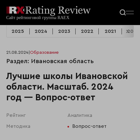
2025
2024
2023
2022
2021
2020
21.08.2024
|
Образование
Раздел: Ивановская область
Лучшие школы Ивановской
области. Масштаб. 2024
год — Вопрос-ответ
Рейтинг
Аналитика
Методика
Вопрос-ответ