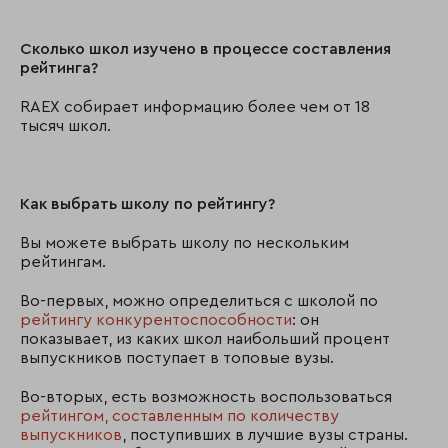
Сколько школ изучено в процессе составления
рейтинга?
RAEX собирает информацию более чем от 18
тысяч школ.
Как выбрать школу по рейтингу?
Вы можете выбрать школу по нескольким
рейтингам.
Во-первых, можно определиться с школой по
рейтингу конкурентоспособности
: он
показывает, из каких школ наибольший процент
выпускников поступает в топовые вузы.
Во-вторых, есть возможность воспользоваться
рейтингом, составленным по количеству
выпускников
, поступивших в лучшие вузы страны.