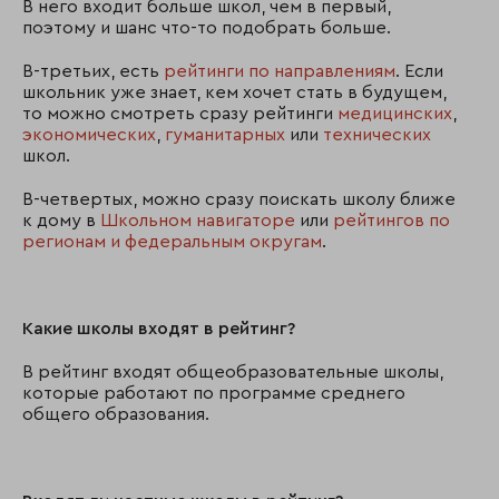
В него входит больше школ, чем в первый,
поэтому и шанс что-то подобрать больше.
В-третьих, есть
рейтинги по направлениям
. Если
школьник уже знает, кем хочет стать в будущем,
то можно смотреть сразу рейтинги
медицинских
,
экономических
,
гуманитарных
или
технических
школ.
В-четвертых, можно сразу поискать школу ближе
к дому в
Школьном навигаторе
или
рейтингов по
регионам и федеральным округам
.
Какие школы входят в рейтинг?
В рейтинг входят общеобразовательные школы,
которые работают по программе среднего
общего образования.