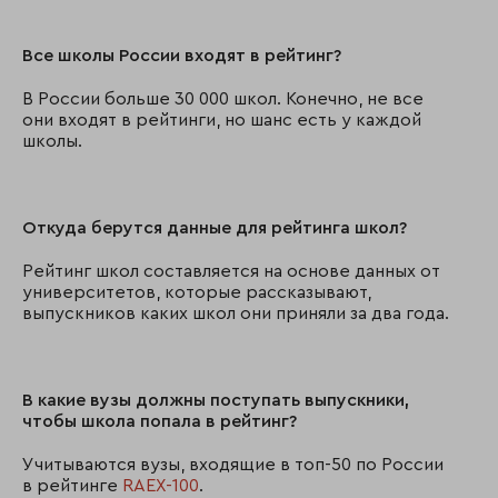
Все школы России входят в рейтинг?
В России больше 30 000 школ. Конечно, не все
они входят в рейтинги, но шанс есть у каждой
школы.
Откуда берутся данные для рейтинга школ?
Рейтинг школ составляется на основе данных от
университетов, которые рассказывают,
выпускников каких школ они приняли за два года.
В какие вузы должны поступать выпускники,
чтобы школа попала в рейтинг?
Учитываются вузы, входящие в топ-50 по России
в рейтинге
RAEX-100
.