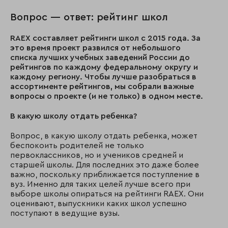
Вопрос — ответ: рейтинг школ
RAEX составляет рейтинги школ с 2015 года. За
это время проект развился от небольшого
списка лучших учебных заведений России до
рейтингов по каждому федеральному округу и
каждому региону. Чтобы лучше разобраться в
ассортименте рейтингов, мы собрали важные
вопросы о проекте (и не только) в одном месте.
В какую школу отдать ребенка?
Вопрос, в какую школу отдать ребенка, может
беспокоить родителей не только
первоклассников, но и учеников средней и
старшей школы. Для последних это даже более
важно, поскольку приближается поступление в
вуз. Именно для таких целей лучше всего при
выборе школы опираться на рейтинги RAEX. Они
оценивают, выпускники каких школ успешно
поступают в ведущие вузы.