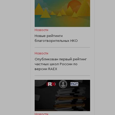
Новости
Новые рейтинги
благотворительных НКО
Новости
Опубликован первый рейтинг
частных школ России по
версии RAEX
Новости