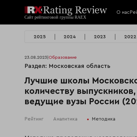
О нас
Ре
2025
2024
2023
2022
23.08.2023
|
Образование
Раздел: Московская область
Лучшие школы Московско
количеству выпускников,
ведущие вузы России (20
Рейтинг
Аналитика
Методика