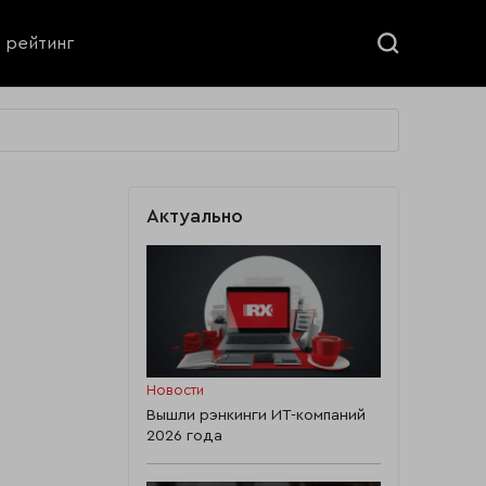
ь рейтинг
Актуально
Новости
Вышли рэнкинги ИТ-компаний
2026 года