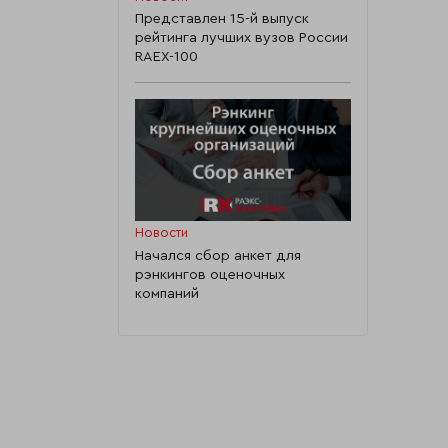
Представлен 15-й выпуск
рейтинга лучших вузов России
RAEX-100
Новости
Начался сбор анкет для
рэнкингов оценочных
компаний