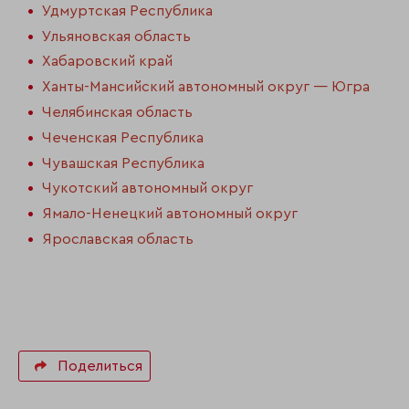
Удмуртская Республика
Ульяновская область
Хабаровский край
Ханты-Мансийский автономный округ — Югра
Челябинская область
Чеченская Республика
Чувашская Республика
Чукотский автономный округ
Ямало-Ненецкий автономный округ
Ярославская область
Поделиться