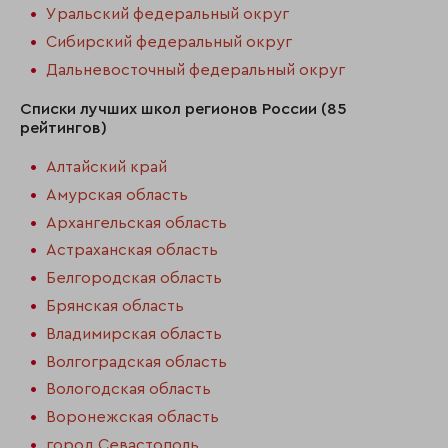
Уральский федеральный округ
Сибирский федеральный округ
Дальневосточный федеральный округ
Списки лучших школ регионов России (85
рейтингов)
Алтайский край
Амурская область
Архангельская область
Астраханская область
Белгородская область
Брянская область
Владимирская область
Волгоградская область
Вологодская область
Воронежская область
город Севастополь