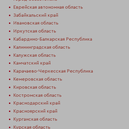
Еврейская автономная область
Забайкальский край
Ивановская область
Иркутская область
Кабардино-Балкарская Республика
Калининградская область
Калужская область
Камчатский край
Карачаево-Черкесская Республика
Кемеровская область
Кировская область
Костромская область
Краснодарский край
Красноярский край
Курганская область
Курская область