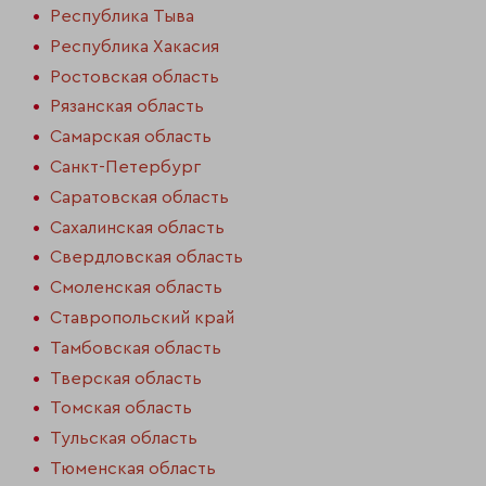
Республика Тыва
Республика Хакасия
Ростовская область
Рязанская область
Самарская область
Санкт-Петербург
Саратовская область
Сахалинская область
Свердловская область
Смоленская область
Ставропольский край
Тамбовская область
Тверская область
Томская область
Тульская область
Тюменская область