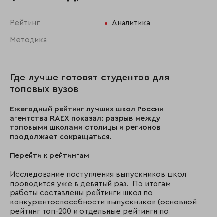
Рейтинг
Аналитика
Методика
Где лучше готовят студентов для
топовых вузов
Ежегодный рейтинг лучших школ России
агентства RAEX показал: разрыв между
топовыми школами столицы и регионов
продолжает сокращаться.
Перейти к рейтингам
Исследование поступления выпускников школ
проводится уже в девятый раз. По итогам
работы составлены рейтинги школ по
конкурентоспособности выпускников (основной
рейтинг топ-200 и отдельные рейтинги по