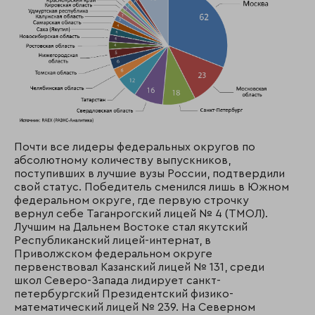
Почти все лидеры федеральных округов по
абсолютному количеству выпускников,
поступивших в лучшие вузы России, подтвердили
свой статус. Победитель сменился лишь в Южном
федеральном округе, где первую строчку
вернул себе Таганрогский лицей № 4 (ТМОЛ).
Лучшим на Дальнем Востоке стал якутский
Республиканский лицей-интернат, в
Приволжском федеральном округе
первенствовал Казанский лицей № 131, среди
школ Северо-Запада лидирует санкт-
петербургский Президентский физико-
математический лицей № 239.
На Северном