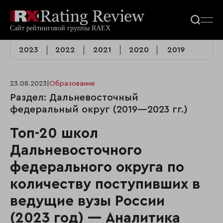
2023
2022
2021
2020
2019
23.08.2023
|
Образование
Раздел: Дальневосточный
федеральный округ (2019—2023 гг.)
Топ-20 школ
Дальневосточного
федерального округа по
количеству поступивших в
ведущие вузы России
(2023 год) — Аналитика