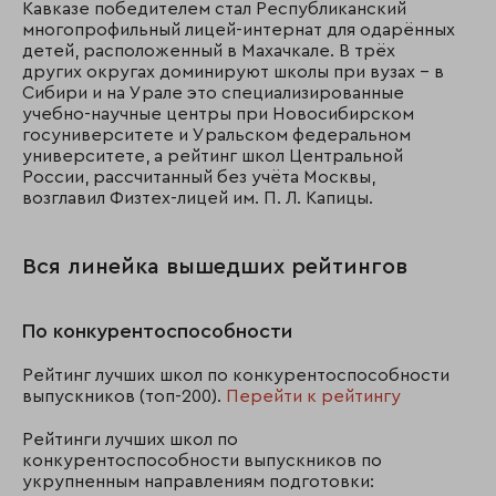
Кавказе победителем стал Республиканский
многопрофильный лицей-интернат для одарённых
детей, расположенный в Махачкале. В трёх
других округах доминируют школы при вузах – в
Сибири и на Урале это специализированные
учебно-научные центры при Новосибирском
госуниверситете и Уральском федеральном
университете, а рейтинг школ Центральной
России, рассчитанный без учёта Москвы,
возглавил Физтех-лицей им. П. Л. Капицы.
Вся линейка вышедших рейтингов
По конкурентоспособности
Рейтинг лучших школ по конкурентоспособности
выпускников (топ-200).
Перейти к рейтингу
Рейтинги лучших школ по
конкурентоспособности выпускников по
укрупненным направлениям подготовки: