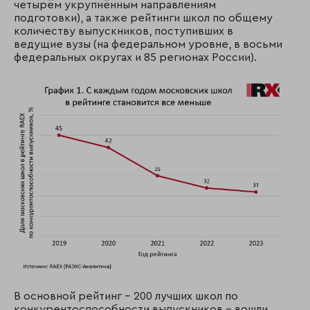
четырём укрупнённым направлениям
подготовки), а также рейтинги школ по общему
количеству выпускников, поступивших в
ведущие вузы (на федеральном уровне, в восьми
федеральных округах и 85 регионах России).
В основной рейтинг – 200 лучших школ по
конкурентоспособности выпускников – вошли