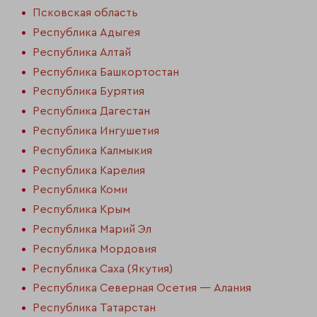
Псковская область
Республика Адыгея
Республика Алтай
Республика Башкортостан
Республика Бурятия
Республика Дагестан
Республика Ингушетия
Республика Калмыкия
Республика Карелия
Республика Коми
Республика Крым
Республика Марий Эл
Республика Мордовия
Республика Саха (Якутия)
Республика Северная Осетия — Алания
Республика Татарстан