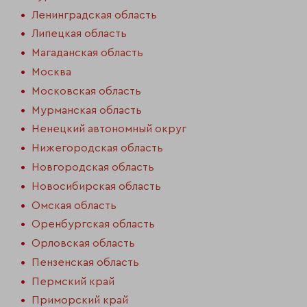
Ленинградская область
Липецкая область
Магаданская область
Москва
Московская область
Мурманская область
Ненецкий автономный округ
Нижегородская область
Новгородская область
Новосибирская область
Омская область
Оренбургская область
Орловская область
Пензенская область
Пермский край
Приморский край