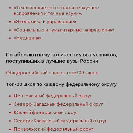
«Технические, естественно-научные
направления и точные науки»
.
«Экономика и управление»
.
«Социальные и гуманитарные направления»
.
«Медицина»
.
По абсолютному количеству выпускников,
поступивших в лучшие вузы России
Общероссийский список топ-300 школ
.
Топ-20 школ по каждому федеральному округу
Центральный федеральный округ
Северо-Западный федеральный округ
Южный федеральный округ
Северо-Кавказский федеральный округ
Приволжский федеральный округ