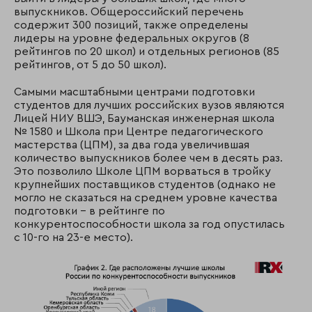
выпускников. Общероссийский перечень
содержит 300 позиций, также определены
лидеры на уровне федеральных округов (8
рейтингов по 20 школ) и отдельных регионов (85
рейтингов, от 5 до 50 школ).
Самыми масштабными центрами подготовки
студентов для лучших российских вузов являются
Лицей НИУ ВШЭ, Бауманская инженерная школа
№ 1580 и Школа при Центре педагогического
мастерства (ЦПМ), за два года увеличившая
количество выпускников более чем в десять раз.
Это позволило Школе ЦПМ ворваться в тройку
крупнейших поставщиков студентов (однако не
могло не сказаться на среднем уровне качества
подготовки – в рейтинге по
конкурентоспособности школа за год опустилась
с 10-го на 23-е место).