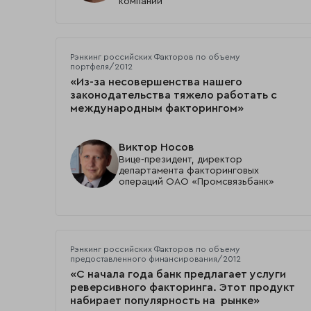
компании
Рэнкинг российских Факторов по объему
портфеля/2012
«Из-за несовершенства нашего
законодательства тяжело работать с
международным факторингом»
Виктор Носов
Вице-президент, директор
департамента факторинговых
операций ОАО «Промсвязьбанк»
Рэнкинг российских Факторов по объему
предоставленного финансирования/2012
«С начала года банк предлагает услуги
реверсивного факторинга. Этот продукт
набирает популярность на рынке»