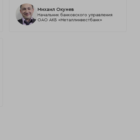
Михаил Окунев
Начальник банковского управления
ОАО АКБ «Металлинвестбанк»