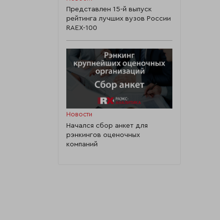
Представлен 15-й выпуск
рейтинга лучших вузов России
RAEX-100
Новости
Начался сбор анкет для
рэнкингов оценочных
компаний