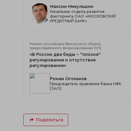
Максим Микульшин
Начальник отдела развития
факторинга ОАО «МОСКОВСКИЙ
КРЕДИТНЫЙ БАНК»
Рэнкинг российских Факторов по объему
предоставленного финансирования/2012
«В России две беды – "плохое"
регулирование и отсутствие
регулирования»
Роман Огоньков
Председатель правления банка НФК
(ЗАО)
Поделиться