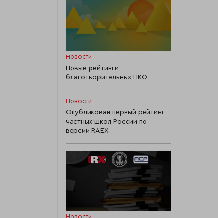
Новости
Новые рейтинги
благотворительных НКО
Новости
Опубликован первый рейтинг
частных школ России по
версии RAEX
Новости