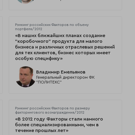
Рэнкинг российских Факторов по объему
портфеля/2012
«В наших ближайших планах создание
"коробочного" продукта для малого
бизнеса и различных отраслевых решений
для тех клиентов, бизнес которых имеет
особую специфику»
Владимир Емельянов
Генеральный директором ФК
"ПОЛИТЕКС"
Рэнкинг российских Факторов по размеру
факторингового вознаграждения/2012
«В 2012 году Факторы стали намного
более специализированными, чем в
течение прошлых лет»