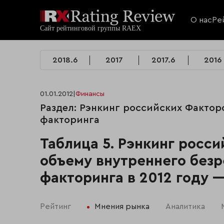
О нас
Ре
2018.6
2017
2017.6
2016
01.01.2012
|
Финансы
Раздел: Рэнкинг российских Фактор
факторинга
Таблица 5. Рэнкинг росс
объему внутреннего безр
факторинга в 2012 году 
Рейтинг
Мнения рынка
Аналитика