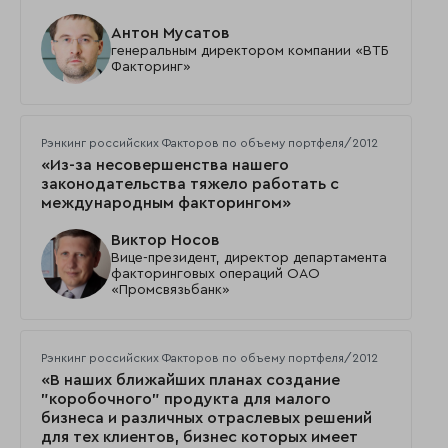
Антон Мусатов
генеральным директором компании «ВТБ
Факторинг»
Рэнкинг российских Факторов по объему портфеля/2012
«Из-за несовершенства нашего
законодательства тяжело работать с
международным факторингом»
Виктор Носов
Вице-президент, директор департамента
факторинговых операций ОАО
«Промсвязьбанк»
Рэнкинг российских Факторов по объему портфеля/2012
«В наших ближайших планах создание
"коробочного" продукта для малого
бизнеса и различных отраслевых решений
для тех клиентов, бизнес которых имеет