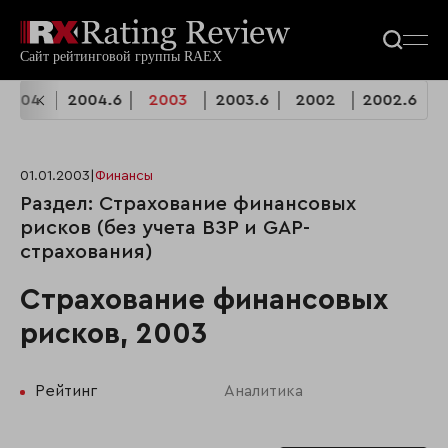
2004
2004.6
2003
2003.6
2002
2002.6
01.01.2003
|
Финансы
Раздел: Страхование финансовых
рисков (без учета ВЗР и GAP-
страхования)
Страхование финансовых
рисков, 2003
Рейтинг
Аналитика