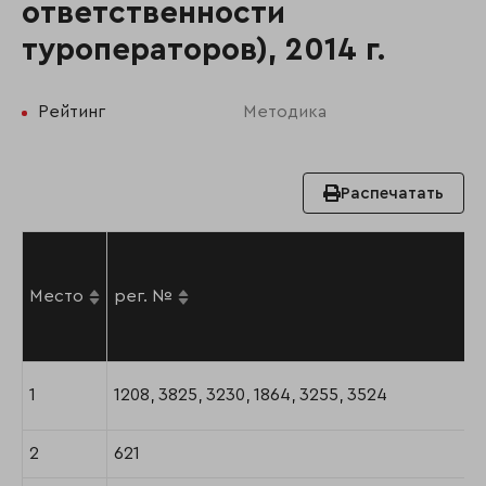
ответственности
туроператоров), 2014 г.
Рейтинг
Методика
Распечатать
Место
рег. №
1
1208, 3825, 3230, 1864, 3255, 3524
2
621