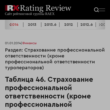
.6
2014
2013
2013.6
2012
2012.6
2011
01.01.2014
|
Финансы
Раздел: Страхование профессиональной
ответственности (кроме
профессиональной ответственности
туроператоров)
Таблица 46. Страхование
профессиональной
ответственности (кроме
профессиональной