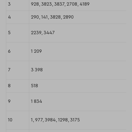
3
928, 3823, 3837, 2708, 4189
4
290, 141, 3828, 2890
5
2239, 3447
6
1 209
7
3 398
8
518
9
1 834
10
1, 977, 3984, 1298, 3175