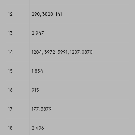
12
290, 3828, 141
13
2 947
14
1284, 3972, 3991, 1207, 0870
15
1 834
16
915
17
177, 3879
18
2 496