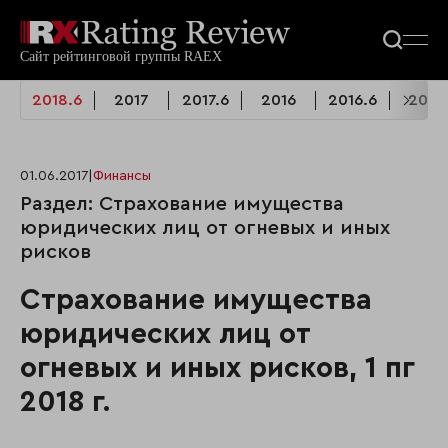
2018.6
2017
2017.6
2016
2016.6
2015
01.06.2017
|
Финансы
Раздел: Страхование имущества
юридических лиц от огневых и иных
рисков
Страхование имущества
юридических лиц от
огневых и иных рисков, 1 пг
2018 г.