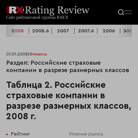
.6
2008
2008.6
2007
2007.6
2006
2006.
01.01.2008
|
Финансы
Раздел: Российские страховые
компании в разрезе размерных классов
Таблица 2. Российские
страховые компании в
разрезе размерных классов,
2008 г.
Рейтинг
Мнения рынка