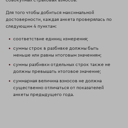
совокупных страховых взносов.
Для того чтобы добиться максимальной
достоверности, каждая анкета проверялась по
следующим 4 пунктам:
соответствие единиц измерения;
суммы строк в разбивке должны быть
меньше или равны итоговым значениям;
суммы разбивки отдельных строк также не
должны превышать итоговое значение;
суммарная величина взносов не должна
существенно отличаться от показателей
анкеты предыдущего года.