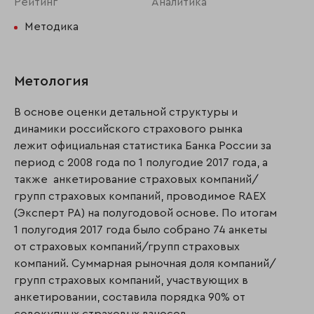
Рейтинг
Аналитика
Методика
Метология
В основе оценки детальной структуры и
динамики российского страхового рынка
лежит официальная статистика Банка России за
период с 2008 года по 1 полугодие 2017 года, а
также анкетирование страховых компаний/
групп страховых компаний, проводимое RAEX
(Эксперт РА) на полугодовой основе. По итогам
1 полугодия 2017 года было собрано 74 анкеты
от страховых компаний/групп страховых
компаний. Суммарная рыночная доля компаний/
групп страховых компаний, участвующих в
анкетировании, составила порядка 90% от