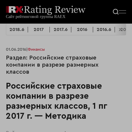
2018.6
2017
2017.6
2016
2016.6
2015
01.06.2016
|
Финансы
Раздел: Российские страховые
компании в разрезе размерных
классов
Российские страховые
компании в разрезе
размерных классов, 1 пг
2017 г. — Методика