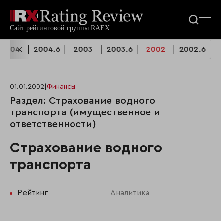
2004
2004.6
2003
2003.6
2002
2002.6
01.01.2002
|
Финансы
Раздел: Страхование водного
транспорта (имущественное и
ответственности)
Страхование водного
транспорта
Рейтинг
Аналитика