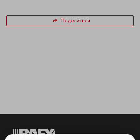
Поделиться