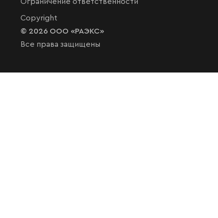
Ограничение ответственности
Copyright
© 2026 ООО «РАЭКС»
Все права защищены