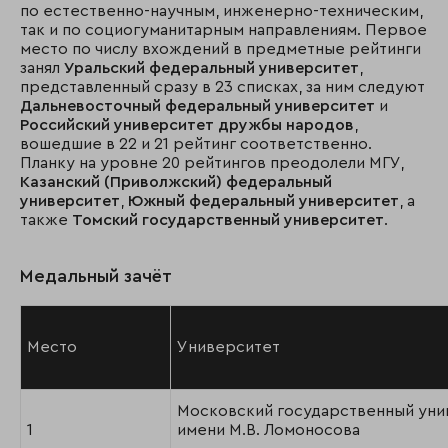
по естественно-научным, инженерно-техническим,
так и по социогуманитарным направлениям. Первое
место по числу вхождений в предметные рейтинги
занял
Уральский федеральный университет
,
представленный сразу в 23 списках, за ним следуют
Дальневосточный федеральный университет
и
Российский университет дружбы народов
,
вошедшие в 22 и 21 рейтинг соответственно.
Планку на уровне 20 рейтингов преодолели МГУ,
Казанский (Приволжский) федеральный
университет
,
Южный федеральный университет
, а
также
Томский государственный университет
.
Медальный зачёт
Место
Университет
Московский государственный уни
1
имени М.В. Ломоносова