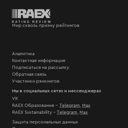
Мир сквозь призму рейтингов
Аналитика
Контактная информация
Подписаться на рассылку
Обратная связь
Участники рэнкингов
Мы в социальных сетях и мессенджерах
VK
RAEX Образование –
Telegram
,
Max
RAEX Sustainability –
Telegram
,
Max
Защита персональных данных