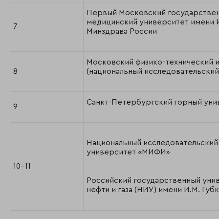
Первый Московский государстве
медицинский университет имени 
7
Минздрава России
Московский физико-технический и
8
(национальный исследовательский
Санкт-Петербургский горный уни
9
Национальный исследовательский
университет «МИФИ»
10-11
Российский государственный уни
нефти и газа (НИУ) имени И.М. Губ