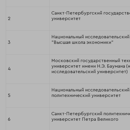
Санкт-Петербургский государств
2
университет
Национальный исследовательский
3
"Высшая школа экономики"
Московский государственный тех
университет имени Н.Э. Баумана (
4
исследовательский университет)
Национальный исследовательский
5
политехнический университет
Санкт-Петербургский политехнич
6
университет Петра Великого