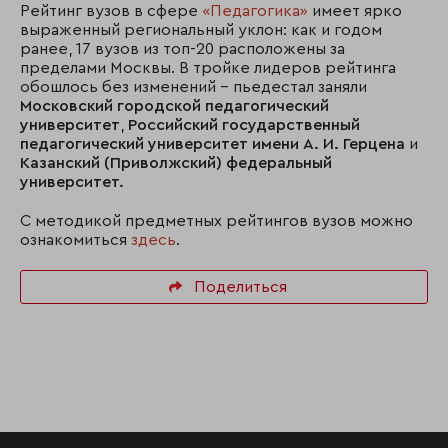
Рейтинг вузов в сфере
«Педагогика»
имеет ярко
выраженный региональный уклон: как и годом
ранее, 17 вузов из топ-20 расположены за
пределами Москвы. В тройке лидеров рейтинга
обошлось без изменений – пьедестал заняли
Московский городской педагогический
университет
,
Российский государственный
педагогический университет имени А. И. Герцена
и
Казанский (Приволжский) федеральный
университет.
С методикой предметных рейтингов вузов можно
ознакомиться
здесь
.
Поделиться