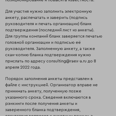
позиционирование и повысить известность.
Для участия нужно заполнить электронную
анкету, распечатать и заверить (подпись
руководителя и печать организации) бланк
подтверждения (последний лист из анкеты).
Для группы компаний бланк заверяется печатью
головной организации и подписью её
руководителя. Заполненную анкету, а также
скан-копию бланка подтверждения нужно
прислать по адресу consulting@raex-a.ru до 8
апреля 2022 года.
Порядок заполнения анкеты представлен в
файле с инструкцией. Организатор вправе не
принимать анкету, полученную позже
указанного срока. Сведения включаются в
рэнкинги после получения анкеты и
заверенного бланка подтверждения,