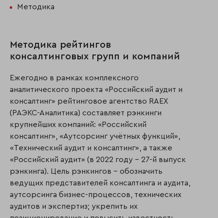
Методика
Методика рейтингов
консалтинговых групп и компаний
Ежегодно в рамках комплексного
аналитического проекта «Российский аудит и
консалтинг» рейтинговое агентство RAEX
(РАЭКС-Аналитика) составляет рэнкинги
крупнейших компаний: «Российский
консалтинг», «Аутсорсинг учётных функций»,
«Технический аудит и консалтинг», а также
«Российский аудит» (в 2022 году – 27-й выпуск
рэнкинга). Цель рэнкингов – обозначить
ведущих представителей консалтинга и аудита,
аутсорсинга бизнес-процессов, технических
аудитов и экспертиз; укрепить их