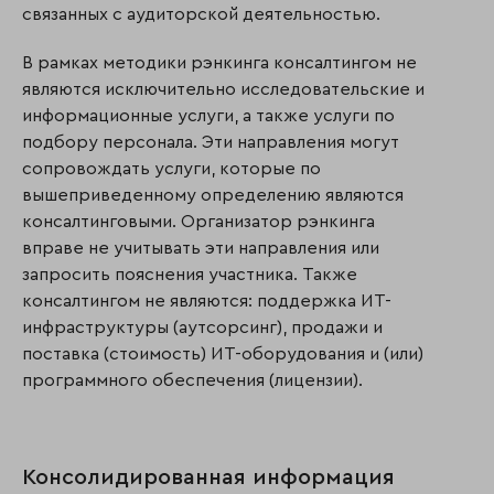
связанных с аудиторской деятельностью.
В рамках методики рэнкинга консалтингом не
являются исключительно исследовательские и
информационные услуги, а также услуги по
подбору персонала. Эти направления могут
сопровождать услуги, которые по
вышеприведенному определению являются
консалтинговыми. Организатор рэнкинга
вправе не учитывать эти направления или
запросить пояснения участника. Также
консалтингом не являются: поддержка ИТ-
инфраструктуры (аутсорсинг), продажи и
поставка (стоимость) ИТ-оборудования и (или)
программного обеспечения (лицензии).
Консолидированная информация