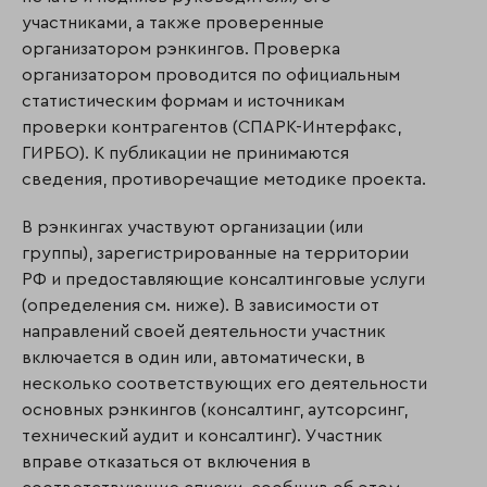
участниками, а также проверенные
организатором рэнкингов. Проверка
организатором проводится по официальным
статистическим формам и источникам
проверки контрагентов (СПАРК-Интерфакс,
ГИРБО). К публикации не принимаются
сведения, противоречащие методике проекта.
В рэнкингах участвуют организации (или
группы), зарегистрированные на территории
РФ и предоставляющие консалтинговые услуги
(определения см. ниже). В зависимости от
направлений своей деятельности участник
включается в один или, автоматически, в
несколько соответствующих его деятельности
основных рэнкингов (консалтинг, аутсорсинг,
технический аудит и консалтинг). Участник
вправе отказаться от включения в