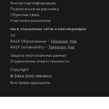
Контактная информация
Подписаться на рассылку
Обратная связь
Участники рэнкингов
Мы в социальных сетях и мессенджерах
VK
RAEX Образование –
Telegram
,
Max
RAEX Sustainability –
Telegram
,
Max
Защита персональных данных
Ограничение ответственности
Copyright
© 2026 ООО «РАЭКС»
Все права защищены