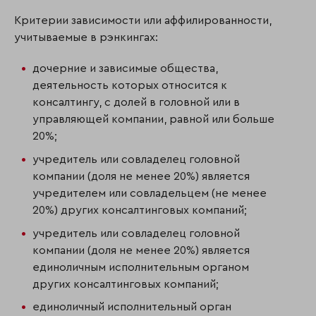
Критерии зависимости или аффилированности,
учитываемые в рэнкингах:
дочерние и зависимые общества,
деятельность которых относится к
консалтингу, с долей в головной или в
управляющей компании, равной или больше
20%;
учредитель или совладелец головной
компании (доля не менее 20%) является
учредителем или совладельцем (не менее
20%) других консалтинговых компаний;
учредитель или совладелец головной
компании (доля не менее 20%) является
единоличным исполнительным органом
других консалтинговых компаний;
единоличный исполнительный орган