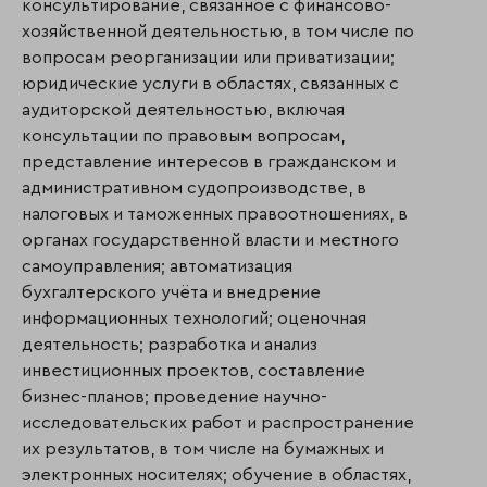
консультирование, связанное с финансово-
хозяйственной деятельностью, в том числе по
вопросам реорганизации или приватизации;
юридические услуги в областях, связанных с
аудиторской деятельностью, включая
консультации по правовым вопросам,
представление интересов в гражданском и
административном судопроизводстве, в
налоговых и таможенных правоотношениях, в
органах государственной власти и местного
самоуправления; автоматизация
бухгалтерского учёта и внедрение
информационных технологий; оценочная
деятельность; разработка и анализ
инвестиционных проектов, составление
бизнес-планов; проведение научно-
исследовательских работ и распространение
их результатов, в том числе на бумажных и
электронных носителях; обучение в областях,