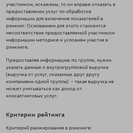
участником, искажены, то он вправе отказать в
предоставлении услуг по обработке
информации для включения показателей в
рэнкинг. Основанием для этого становится
несоответствие предоставляемой участником
информации методике и условиям участия в
рэнкинге.
Предоставляя информацию по группе, нужно
указать данные о внутригрупповой выручке
(выручка от услуг, оказанных друг другу
компаниями одной группы) – такая выручка не
может учитываться как доход от
консалтинговых услуг.
Критерии рейтинга
Критерий ранжирования в рэнкинге: