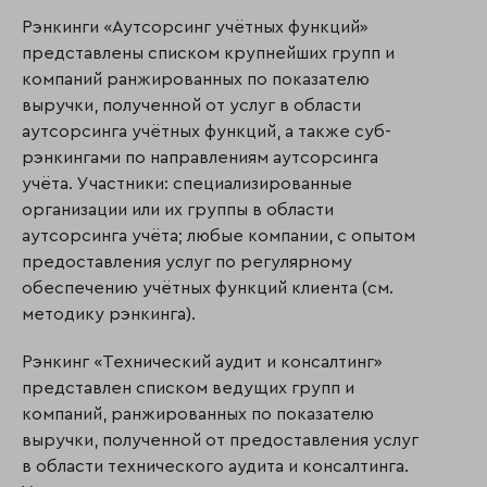
Рэнкинги «Аутсорсинг учётных функций»
представлены списком крупнейших групп и
компаний ранжированных по показателю
выручки, полученной от услуг в области
аутсорсинга учётных функций, а также суб-
рэнкингами по направлениям аутсорсинга
учёта. Участники: специализированные
организации или их группы в области
аутсорсинга учёта; любые компании, с опытом
предоставления услуг по регулярному
обеспечению учётных функций клиента (см.
методику рэнкинга).
Рэнкинг «Технический аудит и консалтинг»
представлен списком ведущих групп и
компаний, ранжированных по показателю
выручки, полученной от предоставления услуг
в области технического аудита и консалтинга.