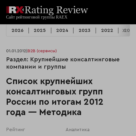
2026
2025
2024
2023
2022
2021
01.01.2012
|
B2B (сервисы)
Раздел: Крупнейшие консалтинговые
компании и группы
Список крупнейших
консалтинговых групп
России по итогам 2012
года — Методика
Рейтинг
Аналитика