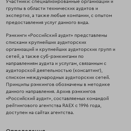
Участники: специализированные организации и
группы в области технических аудитов и
экспертиз, а также любые компании, с опытом
предоставления услуг данного вида.
Рэнкинги «Российский аудит» представлены
списками крупнейших аудиторских
организаций и крупнейших аудиторских групп и
сетей, а также суб-рэнкингами по
направлениям аудита и услугам, связанным с
аудиторской деятельностью (консалтинг),
списком международных аудиторских сетей.
Принципы рэнкингов обозначены в методике
данного направления. Архив рэнкингов
«Российский аудит», составляемых командой
рейтингового агентства RAEX с 1996 года,
доступен на сайтах агентства.