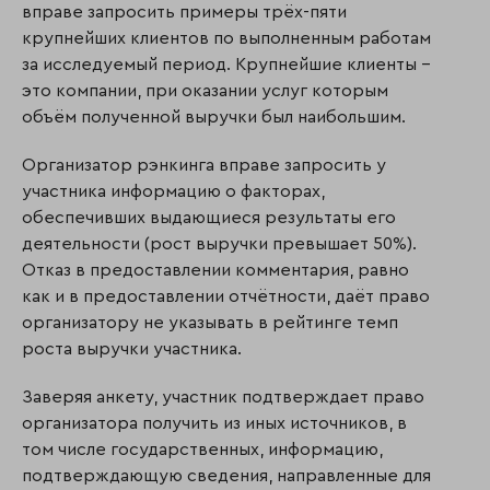
вправе запросить примеры трёх-пяти
крупнейших клиентов по выполненным работам
за исследуемый период. Крупнейшие клиенты –
это компании, при оказании услуг которым
объём полученной выручки был наибольшим.
Организатор рэнкинга вправе запросить у
участника информацию о факторах,
обеспечивших выдающиеся результаты его
деятельности (рост выручки превышает 50%).
Отказ в предоставлении комментария, равно
как и в предоставлении отчётности, даёт право
организатору не указывать в рейтинге темп
роста выручки участника.
Заверяя анкету, участник подтверждает право
организатора получить из иных источников, в
том числе государственных, информацию,
подтверждающую сведения, направленные для