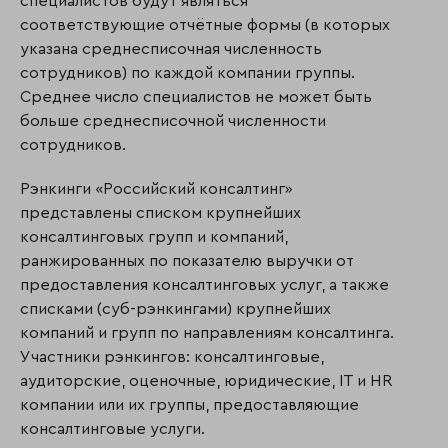
специалистов будут являться
соответствующие отчётные формы (в которых
указана среднесписочная численность
сотрудников) по каждой компании группы.
Среднее число специалистов не может быть
больше среднесписочной численности
сотрудников.
Рэнкинги «Российский консалтинг»
представлены списком крупнейших
консалтинговых групп и компаний,
ранжированных по показателю выручки от
предоставления консалтинговых услуг, а также
списками (суб-рэнкингами) крупнейших
компаний и групп по направлениям консалтинга.
Участники рэнкингов: консалтинговые,
аудиторские, оценочные, юридические, IT и HR
компании или их группы, предоставляющие
консалтинговые услуги.