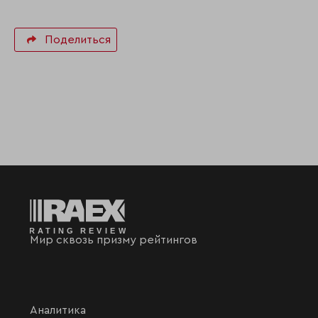
Поделиться
Мир сквозь призму рейтингов
Аналитика