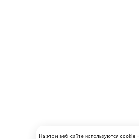
На этом веб-сайте используются
cookie
—