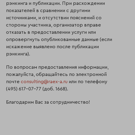
рэнкинга и публикации. При расхождении
показателей в сравнении с другими
источниками, и отсутствии пояснений со
стороны участника, организатор вправе
отказать в предоставлении услуги или
опровергнуть опубликованные данные (если
искажение выявлено после публикации
рэнкинга).
По вопросам предоставления информации,
пожалуйста, обращайтесь по электронной
почте
consulting@raex-a.ru
или по телефону
(495) 617-07-77 (доб. 1668).
Благодарим Вас за сотрудничество!