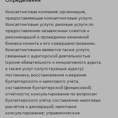
Определения
Консалтинговая компания: организация,
предоставляющая консалтинговые услуги.
Консалтинговые услуги: деловые услуги по
предоставлению независимых советов и
рекомендаций о проведении изменений
бизнеса клиента и его совершенствованию.
Консалтинговыми являются также услуги,
связанные с аудиторской деятельностью
(кроме обязательного и инициативного аудита,
а также услуг сопутствующих аудиту):
постановка, восстановление и ведение
бухгалтерского и налогового учёта,
составление бухгалтерской (финансовой)
отчётности; консультирование по вопросам
бухгалтерского учёта; составление налоговых
расчётов и деклараций; налоговое
консультирование; управленческое