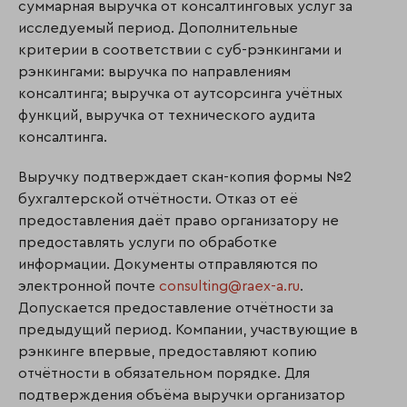
суммарная выручка от консалтинговых услуг за
исследуемый период. Дополнительные
критерии в соответствии с суб-рэнкингами и
рэнкингами: выручка по направлениям
консалтинга; выручка от аутсорсинга учётных
функций, выручка от технического аудита
консалтинга.
Выручку подтверждает скан-копия формы №2
бухгалтерской отчётности. Отказ от её
предоставления даёт право организатору не
предоставлять услуги по обработке
информации. Документы отправляются по
электронной почте
consulting@raex-a.ru
.
Допускается предоставление отчётности за
предыдущий период. Компании, участвующие в
рэнкинге впервые, предоставляют копию
отчётности в обязательном порядке. Для
подтверждения объёма выручки организатор