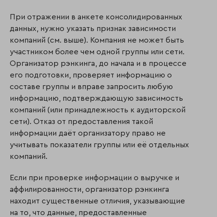
При отражении в анкете консолидированных
данных, нужно указать признак зависимости
компаний (см. выше). Компания не может быть
участником более чем одной группы или сети.
Организатор рэнкинга, до начала и в процессе
его подготовки, проверяет информацию о
составе группы и вправе запросить любую
информацию, подтверждающую зависимость
компаний (или принадлежность к аудиторской
сети). Отказ от предоставления такой
информации даёт организатору право не
учитывать показатели группы или её отдельных
компаний.
Если при проверке информации о выручке и
аффилированности, организатор рэнкинга
находит существенные отличия, указывающие
на то, что данные, предоставленные