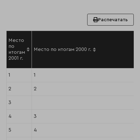
Распечатать
Место
по
Место по итогам 2000 г.
итогам
2001 г.
1
1
2
2
3
4
3
5
4