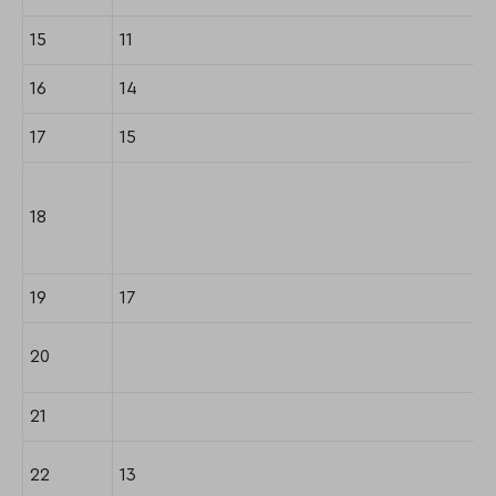
15
11
16
14
17
15
18
19
17
20
21
22
13