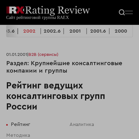
2003.6
2002
2002.6
2001
2001.6
2000
01.01.2001
|
B2B (сервисы)
Раздел: Крупнейшие консалтинговые
компании и группы
Рейтинг ведущих
консалтинговых групп
России
Рейтинг
Аналитика
Методика