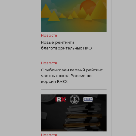
Новости
Новые рейтинги
благотворительных НКО
Новости
Опубликован первый рейтинг
частных школ России по
версии RAEX
Новости