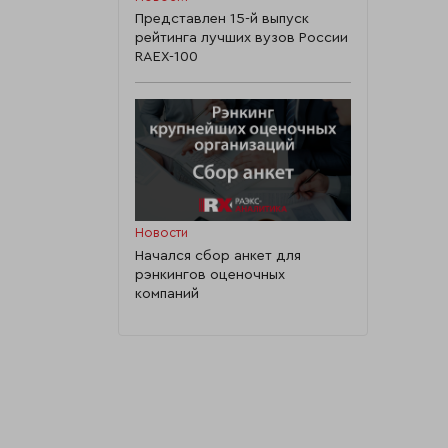
Представлен 15-й выпуск
рейтинга лучших вузов России
RAEX-100
Новости
Начался сбор анкет для
рэнкингов оценочных
компаний