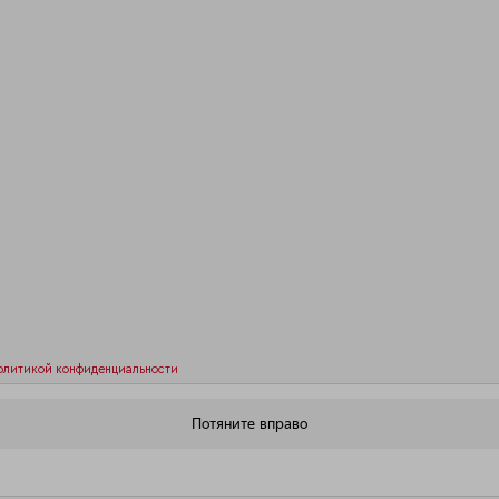
олитикой конфиденциальности