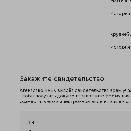
Рейтинг 
История 
Крупней
История 
Закажите свидетельство
Агентство RAEX выдаёт свидетельства всем уча
Чтобы получить документ, заполните форму ниж
разместить его в электронном виде на вашем са