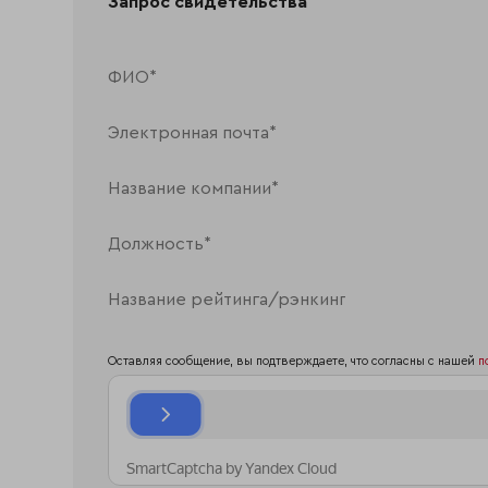
Запрос свидетельства
Оставляя сообщение, вы подтверждаете, что согласны с нашей
п